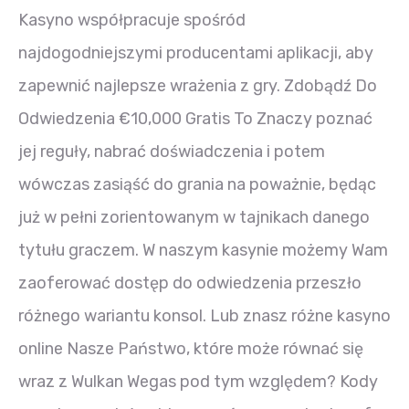
Kasyno współpracuje spośród
najdogodniejszymi producentami aplikacji, aby
zapewnić najlepsze wrażenia z gry. Zdobądź Do
Odwiedzenia €10,000 Gratis To Znaczy poznać
jej reguły, nabrać doświadczenia i potem
wówczas zasiąść do grania na poważnie, będąc
już w pełni zorientowanym w tajnikach danego
tytułu graczem. W naszym kasynie możemy Wam
zaoferować dostęp do odwiedzenia przeszło
różnego wariantu konsol. Lub znasz różne kasyno
online Nasze Państwo, które może równać się
wraz z Wulkan Wegas pod tym względem? Kody