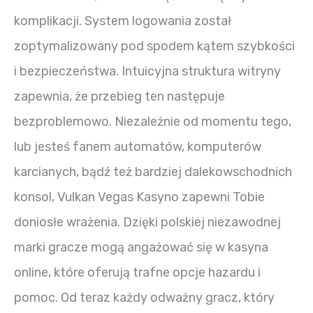
komplikacji. System logowania został
zoptymalizowany pod spodem kątem szybkości
i bezpieczeństwa. Intuicyjna struktura witryny
zapewnia, że przebieg ten następuje
bezproblemowo. Niezależnie od momentu tego,
lub jesteś fanem automatów, komputerów
karcianych, bądź też bardziej dalekowschodnich
konsol, Vulkan Vegas Kasyno zapewni Tobie
doniosłe wrażenia. Dzięki polskiej niezawodnej
marki gracze mogą angażować się w kasyna
online, które oferują trafne opcje hazardu i
pomoc. Od teraz każdy odważny gracz, który