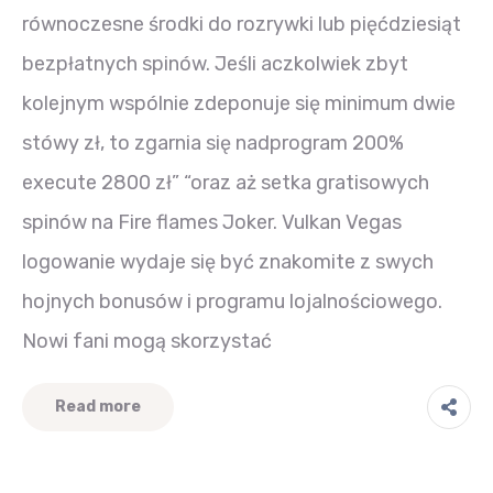
równoczesne środki do rozrywki lub pięćdziesiąt
bezpłatnych spinów. Jeśli aczkolwiek zbyt
kolejnym wspólnie zdeponuje się minimum dwie
stówy zł, to zgarnia się nadprogram 200%
execute 2800 zł” “oraz aż setka gratisowych
spinów na Fire flames Joker. Vulkan Vegas
logowanie wydaje się być znakomite z swych
hojnych bonusów i programu lojalnościowego.
Nowi fani mogą skorzystać
Read more