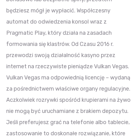
będziesz mógł je wypłacić. Współczesny
automat do odwiedzenia konsol wraz z
Pragmatic Play, który działa na zasadach
formowania się klastrów. Od Czasu 2016 r.
przewodzi swoją działalność kasyno przez
internet na rzeczywiste pieniądze Vulkan Vegas.
Vulkan Vegas ma odpowiednią licencję – wydaną
za pośrednictwem właściwe organy regulacyjne.
Aczkolwiek rozrywki spośród krupierami na żywo
nie mogą być uruchamiane z brakiem depozytu.
Jeśli preferujesz grać na telefonie albo tablecie,
zastosowanie to doskonałe rozwiązanie, które