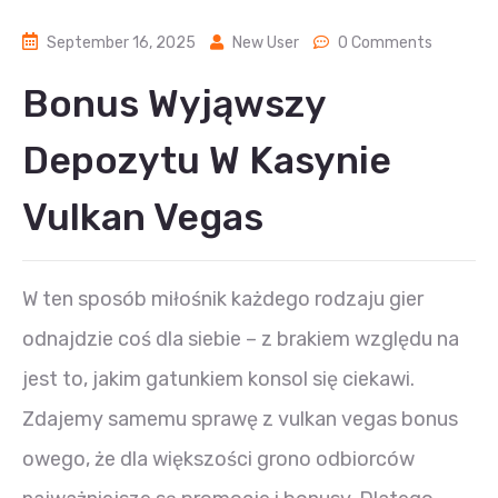
September 16, 2025
New User
0 Comments
Bonus Wyjąwszy
Depozytu W Kasynie
Vulkan Vegas
W ten sposób miłośnik każdego rodzaju gier
odnajdzie coś dla siebie – z brakiem względu na
jest to, jakim gatunkiem konsol się ciekawi.
Zdajemy samemu sprawę z vulkan vegas bonus
owego, że dla większości grono odbiorców