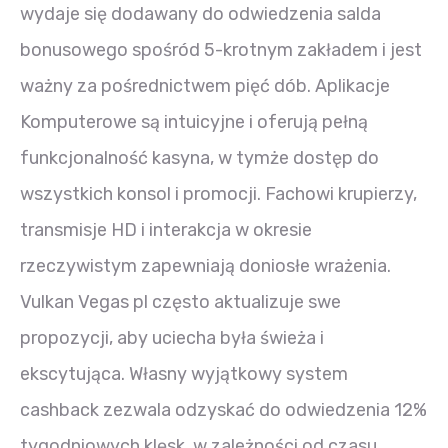
wydaje się dodawany do odwiedzenia salda
bonusowego spośród 5-krotnym zakładem i jest
ważny za pośrednictwem pięć dób. Aplikacje
Komputerowe są intuicyjne i oferują pełną
funkcjonalność kasyna, w tymże dostęp do
wszystkich konsol i promocji. Fachowi krupierzy,
transmisje HD i interakcja w okresie
rzeczywistym zapewniają doniosłe wrażenia.
Vulkan Vegas pl często aktualizuje swe
propozycji, aby uciecha była świeża i
ekscytująca. Własny wyjątkowy system
cashback zezwala odzyskać do odwiedzenia 12%
tygodniowych klęsk, w zależności od czasu