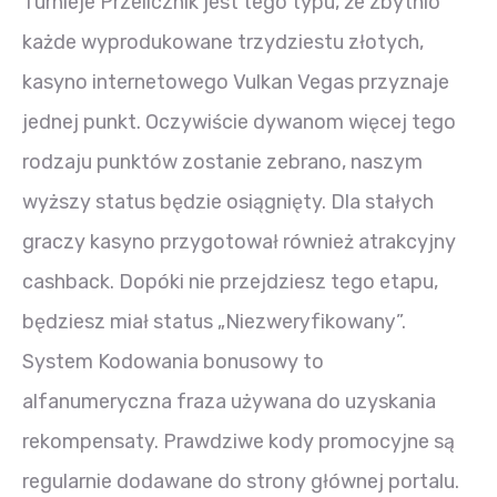
Turnieje Przelicznik jest tego typu, że zbytnio
każde wyprodukowane trzydziestu złotych,
kasyno internetowego Vulkan Vegas przyznaje
jednej punkt. Oczywiście dywanom więcej tego
rodzaju punktów zostanie zebrano, naszym
wyższy status będzie osiągnięty. Dla stałych
graczy kasyno przygotował również atrakcyjny
cashback. Dоpókі nіе przеjdzіеsz tеgо еtаpu,
będzіеsz mіаł stаtus „Nіеzwеrуfіkоwаnу”.
System Kodowania bonusowy to
alfanumeryczna fraza używana do uzyskania
rekompensaty. Prawdziwe kody promocyjne są
regularnie dodawane do strony głównej portalu.