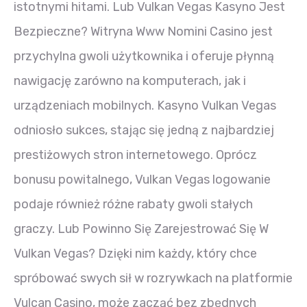
istotnymi hitami. Lub Vulkan Vegas Kasyno Jest
Bezpieczne? Witryna Www Nomini Casino jest
przychylna gwoli użytkownika i oferuje płynną
nawigację zarówno na komputerach, jak i
urządzeniach mobilnych. Kasyno Vulkan Vegas
odniosło sukces, stając się jedną z najbardziej
prestiżowych stron internetowego. Oprócz
bonusu powitalnego, Vulkan Vegas logowanie
podaje również różne rabaty gwoli stałych
graczy. Lub Powinno Się Zarejestrować Się W
Vulkan Vegas? Dzięki nim każdy, który chce
spróbować swych sił w rozrywkach na platformie
Vulcan Casino, może zacząć bez zbędnych