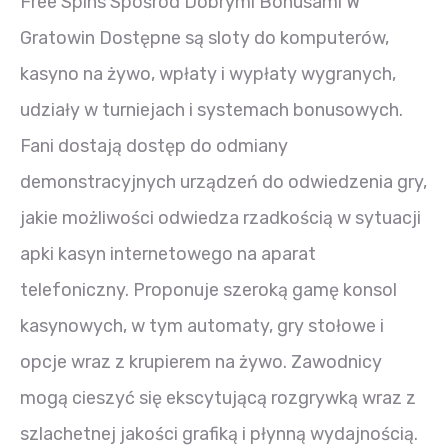
Free Spins Spośród Dobrymi Bonusami W
Gratowin Dostępne są sloty do komputerów,
kasyno na żywo, wpłaty i wypłaty wygranych,
udziały w turniejach i systemach bonusowych.
Fani dostają dostęp do odmiany
demonstracyjnych urządzeń do odwiedzenia gry,
jakie możliwości odwiedza rzadkością w sytuacji
apki kasyn internetowego na aparat
telefoniczny. Proponuje szeroką gamę konsol
kasynowych, w tym automaty, gry stołowe i
opcje wraz z krupierem na żywo. Zawodnicy
mogą cieszyć się ekscytującą rozgrywką wraz z
szlachetnej jakości grafiką i płynną wydajnością.