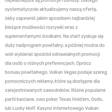
najważniejsze są promocje i bonusy. Dlatego
systematycznie aktualizujemy naszą ofertę,
żeby zapewnić jakim sposobem najbardziej
bieżące możliwości rozrywki wraz z
suplementarnymi środkami. Na start zyskuje się
duży nadprogram powitalny, a później można do
woli wybierać spośród odnawialnych promocji
dla osób o różnych preferencjach. Oprócz
bonusu powitalnego, Vulkan Vegas podaje szereg
pomocniczych reklamy, które są dostępne dla
zarejestrowanych zawodników. Różne popularne
partii karciane, owo poker Texas Hold’em, Gods,
lub Lucky Wolf. Kasyno internetowego Vulkan