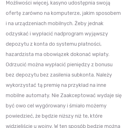
Możliwości więcej, kasyno udostępnia swoją
ofertę zarówno na komputerze, jakim sposobem
i na urządzeniach mobilnych. Żeby jednak
odzyskać i wypłacić nadprogram wyjąwszy
depozytu z konta do systemu płatności,
hazardzista ma obowiązek dokonać wpłaty.
Odrzucić można wypłacić pieniędzy z bonusu
bez depozytu bez zasilenia subkonta. Należy
wykorzystać tą premię na przykład na inne
mobilne automaty. Nie Zaakceptować wydaje się
być owo cel wygórowany i śmiało możemy
powiedzieć, że będzie niższy niż te, które
widzieliście u wojny. W ten sposób będzie można