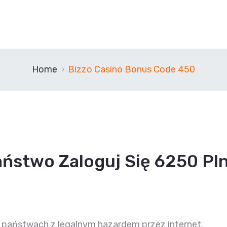
Home
Bizzo Casino Bonus Code 450
aństwo Zaloguj Się 6250 Pl
w państwach z legalnym hazardem przez internet.