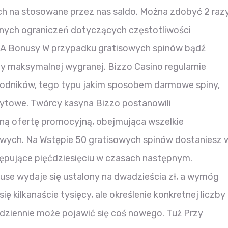
h na stosowane przez nas saldo. Można zdobyć 2 raz
dnych ograniczeń dotyczących częstotliwości
 A Bonusy W przypadku gratisowych spinów bądź
ty maksymalnej wygranej. Bizzo Casino regularnie
awodników, tego typu jakim sposobem darmowe spiny,
towe. Twórcy kasyna Bizzo postanowili
ą ofertę promocyjną, obejmująca wszelkie
owych. Na Wstępie 50 gratisowych spinów dostaniesz 
ępujące pięćdziesięciu w czasach następnym.
se wydaje się ustalony na dwadzieścia zł, a wymóg
ę kilkanaście tysięcy, ale określenie konkretnej liczby
dziennie może pojawić się coś nowego. Tuż Przy