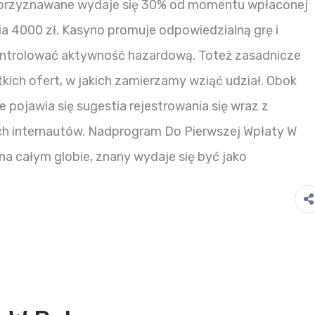
wy przyznawane wydaje się 30% od momentu wpłaconej
ia 4000 zł. Kasyno promuje odpowiedzialną grę i
kontrolować aktywność hazardową. Toteż zasadnicze
kich ofert, w jakich zamierzamy wziąć udział. Obok
pojawia się sugestia rejestrowania się wraz z
ch internautów. Nadprogram Do Pierwszej Wpłaty W
a całym globie, znany wydaje się być jako