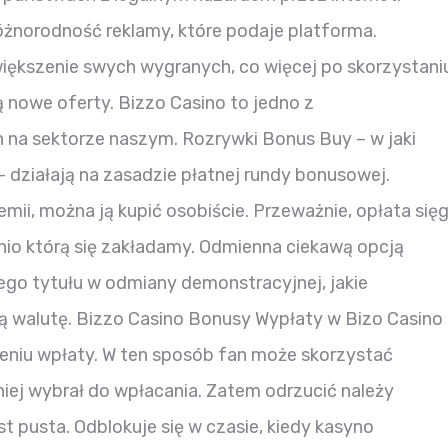
żnorodność reklamy, które podaje platforma.
iększenie swych wygranych, co więcej po skorzystani
 nowe oferty. Bizzo Casino to jedno z
 na sektorze naszym. Rozrywki Bonus Buy – w jaki
działają na zasadzie płatnej rundy bonusowej.
ii, można ją kupić osobiście. Przeważnie, opłata się
nio którą się zakładamy. Odmienna ciekawą opcją
go tytułu w odmiany demonstracyjnej, jakie
ną walutę. Bizzo Casino Bonusy Wypłaty w Bizo Casino
ieniu wpłaty. W ten sposób fan może skorzystać
iej wybrał do wpłacania. Zatem odrzucić należy
t pusta. Odblokuje się w czasie, kiedy kasyno