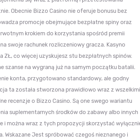
ie. Obecnie Bizzo Casino nie oferuje bonusu bez
owadza promocje obejmujące bezpłatne spiny oraz
erwotnym krokiem do korzystania spośród premii
y na swoje rachunek rozliczeniowy gracza. Kasyno
 ZŁ, co więcej uzyskujesz stu bezpłatnych spinów.
e szanse na wygraną już na samym początku batalii.
zenie konta, przygotowano standardowy, ale godny
ja ta została stworzona prawidłowo wraz z wszelkim
dne recenzje o Bizzo Casino. Są one swego wariantu
enia suplementarnych środków do zabawy albo innych
e i można wraz z tych propozycji skorzystać wyłączni
a. Wskazane Jest spróbować czegoś nieznanego i