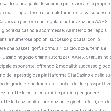
a di coloro quale desiderano perfezionare le proprie
ri reali. L’app stessa è completamente priva successo
arCasino, un gestore con regolare autorizzazione AAMS
n giochi da casinò e scommesse. All’interno dell’app si
tanti e numerose opzioni successo giocata, con lo
 che basket, golf, Formula 1, calcio, boxe, tennis e
ei Casinò negozio online autorizzati AAMS, StarCasino s
ncipale esponente, offrendo 2 modalità successo gioco
rno della prestigiosa piattaforma StarCasino e della su
no in grado di sperimentare il poker da due prospettiv
so tutte le carte costruiti in pratica per godere
tte le funzionalità, promozioni e giochi offerti, con la
ti in cui e in cui preferite personalmente dal vostro