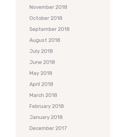
November 2018
October 2018
September 2018
August 2018
July 2018
June 2018
May 2018
April 2018
March 2018
February 2018
January 2018
December 2017