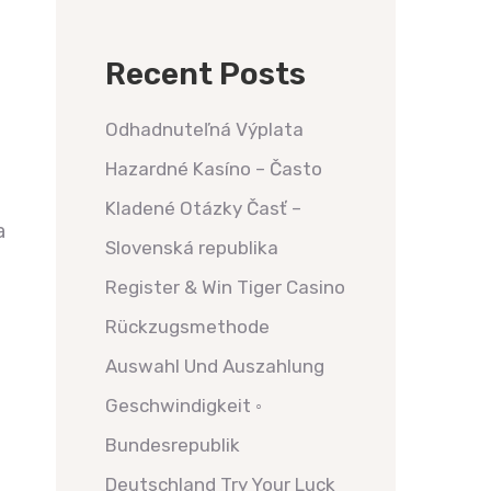
Recent Posts
Odhadnuteľná Výplata
Hazardné Kasíno – Často
Kladené Otázky Časť –
a
Slovenská republika
Register & Win Tiger Casino
Rückzugsmethode
Auswahl Und Auszahlung
Geschwindigkeit ◦
Bundesrepublik
Deutschland Try Your Luck