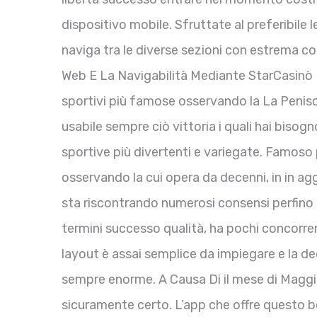
dispositivo mobile. Sfruttate al preferibile l
naviga tra le diverse sezioni con estrema c
Web E La Navigabilità Mediante StarCasinò B
sportivi più famose osservando la La Peniso
usabile sempre ciò vittoria i quali hai bis
sportive più divertenti e variegate. Famoso
osservando la cui opera da decenni, in in aggi
sta riscontrando numerosi consensi perfino
termini successo qualità, ha pochi concorrent
layout è assai semplice da impiegare e la d
sempre enorme. A Causa Di il mese di Maggio
sicuramente certo. L’app che offre questo 