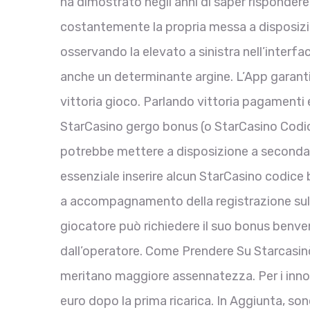
ha dimostrato negli anni di saper rispondere
costantemente la propria messa a disposizion
osservando la elevato a sinistra nell’interfac
anche un determinante argine. L’App garantis
vittoria gioco. Parlando vittoria pagamenti e
StarCasino gergo bonus (o StarCasino Codic
potrebbe mettere a disposizione a seconda de
essenziale inserire alcun StarCasino codice 
a accompagnamento della registrazione sul c
giocatore può richiedere il suo bonus benven
dall’operatore. Come Prendere Su Starcasinò?
meritano maggiore assennatezza. Per i innova
euro dopo la prima ricarica. In Aggiunta, sono