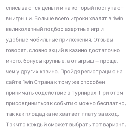
списываются деньги и на который поступают
выигрыши. Больше всего игроки хвалят в 1win
великолепный подбор азартных игр и
удобные мобильные приложения. Отзывы
говорят, словно акций в казино достаточно
много, бонусы крупные, а отыгрыш — проще,
чем у других казино. Пройдя регистрацию на
сайте 1win Страна к тому же способен
принимать содействие в турнирах. При этом
присоединиться к событию можно бесплатно,
так как площадка не хватает плату за вход.
Так что каждый сможет выбрать тот вариант,