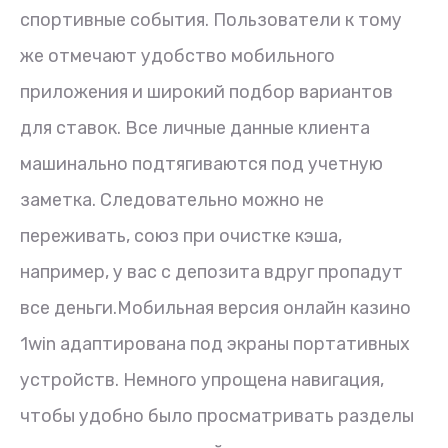
спортивные события. Пользователи к тому
же отмечают удобство мобильного
приложения и широкий подбор вариантов
для ставок. Все личные данные клиента
машинально подтягиваются под учетную
заметка. Следовательно можно не
переживать, союз при очистке кэша,
например, у вас с депозита вдруг пропадут
все деньги.Мобильная версия онлайн казино
1win адаптирована под экраны портативных
устройств. Немного упрощена навигация,
чтобы удобно было просматривать разделы