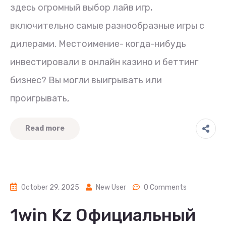
здесь огромный выбор лайв игр,
включительно самые разнообразные игры с
дилерами. Местоимение- когда-нибудь
инвестировали в онлайн казино и беттинг
бизнес? Вы могли выигрывать или
проигрывать,
Read more
October 29, 2025
New User
0 Comments
1win Kz Официальный