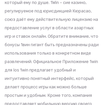
который ему по душе. 1Win – сие казино,
регулируемое под юрисдикцией Кюрасао,
союз даёт ему действительную лицензию на
предоставление услуг в области азартных
игр и ставок онлайн. Обратите внимание, что
бонусы 1вин гигант быть предназначены ради
использования только в конкретном виде
развлечений. Официальное Приложение 1win
для Ios 1win предлагает удобный и
интуитивно понятный интерфейс, который
делает процесс игры как можно больше
простым и удобным. Кроме того, компания
предоставляет мобильную версию своего