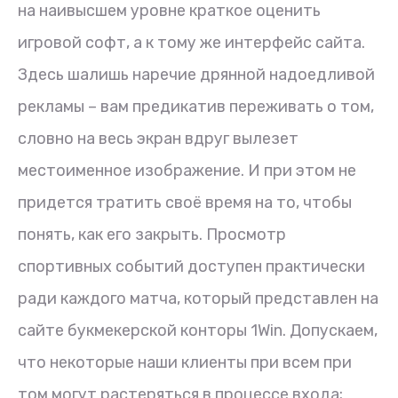
на наивысшем уровне краткое оценить
игровой софт, а к тому же интерфейс сайта.
Здесь шалишь наречие дрянной надоедливой
рекламы – вам предикатив переживать о том,
словно на весь экран вдруг вылезет
местоименное изображение. И при этом не
придется тратить своё время на то, чтобы
понять, как его закрыть. Просмотр
спортивных событий доступен практически
ради каждого матча, который представлен на
сайте букмекерской конторы 1Win. Допускаем,
что некоторые наши клиенты при всем при
том могут растеряться в процессе входа;