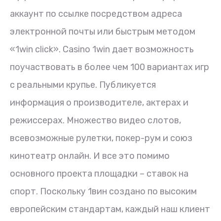
аккаунт по ссылке посредством адреса
электронной почты или быстрым методом
«1win click». Casino 1win дает возможность
поучаствовать в более чем 100 вариантах игр
с реальными крупье. Публикуется
информация о производителе, актерах и
режиссерах. Множество видео слотов,
всевозможные рулетки, покер-рум и союз
кинотеатр онлайн. И все это помимо
основного проекта площадки – ставок на
спорт. Поскольку 1вин создано по высоким
европейским стандартам, каждый наш клиент