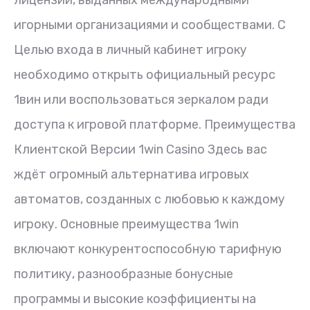
лицензий, выданных международными
игорными организациями и сообществами. С
Целью входа в личный кабинет игроку
необходимо открыть официальный ресурс
1вин или воспользоваться зеркалом ради
доступа к игровой платформе. Преимущества
Клиентской Версии 1win Casino Здесь вас
ждёт огромный альтернатива игровых
автоматов, созданных с любовью к каждому
игроку. Основные преимущества 1win
включают конкурентоспособную тарифную
политику, разнообразные бонусные
программы и высокие коэффициенты на