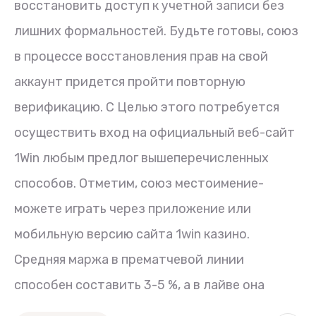
восстановить доступ к учетной записи без
лишних формальностей. Будьте готовы, союз
в процессе восстановления прав на свой
аккаунт придется пройти повторную
верификацию. С Целью этого потребуется
осуществить вход на официальный веб-сайт
1Win любым предлог вышеперечисленных
способов. Отметим, союз местоимение-
можете играть через приложение или
мобильную версию сайта 1win казино.
Средняя маржа в прематчевой линии
способен составить 3-5 %, а в лайве она