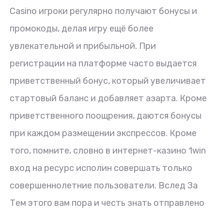
Casino игроки регулярно получают бонусы и
промокоды, делая игру ещё более
увлекательной и прибыльной. При
регистрации на платформе часто выдается
приветственный бонус, который увеличивает
стартовый баланс и добавляет азарта. Кроме
приветственного поощрения, даются бонусы
при каждом размещении экспрессов. Кроме
того, помните, словно в интернет-казино 1win
вход на ресурс исполин совершать только
совершеннолетние пользователи. Вслед За
Тем этого вам пора и честь знать отправлено