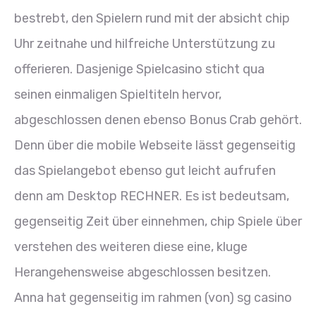
bestrebt, den Spielern rund mit der absicht chip
Uhr zeitnahe und hilfreiche Unterstützung zu
offerieren. Dasjenige Spielcasino sticht qua
seinen einmaligen Spieltiteln hervor,
abgeschlossen denen ebenso Bonus Crab gehört.
Denn über die mobile Webseite lässt gegenseitig
das Spielangebot ebenso gut leicht aufrufen
denn am Desktop RECHNER. Es ist bedeutsam,
gegenseitig Zeit über einnehmen, chip Spiele über
verstehen des weiteren diese eine, kluge
Herangehensweise abgeschlossen besitzen.
Anna hat gegenseitig im rahmen (von) sg casino