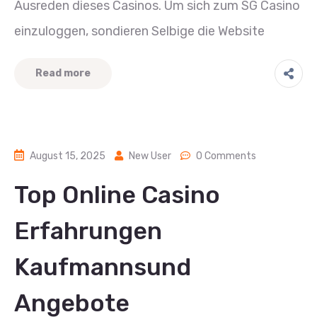
Ausreden dieses Casinos. Um sich zum SG Casino
einzuloggen, sondieren Selbige die Website
Read more
August 15, 2025
New User
0 Comments
Top Online Casino
Erfahrungen
Kaufmannsund
Angebote