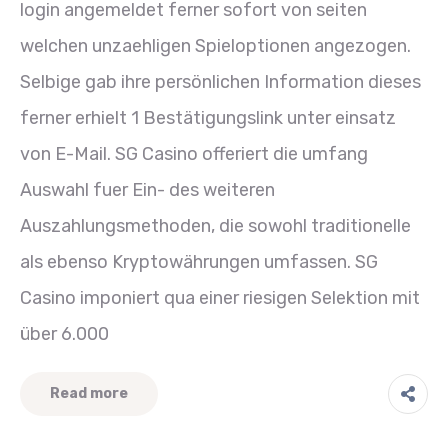
login angemeldet ferner sofort von seiten
welchen unzaehligen Spieloptionen angezogen.
Selbige gab ihre persönlichen Information dieses
ferner erhielt 1 Bestätigungslink unter einsatz
von E-Mail. SG Casino offeriert die umfang
Auswahl fuer Ein- des weiteren
Auszahlungsmethoden, die sowohl traditionelle
als ebenso Kryptowährungen umfassen. SG
Casino imponiert qua einer riesigen Selektion mit
über 6.000
Read more