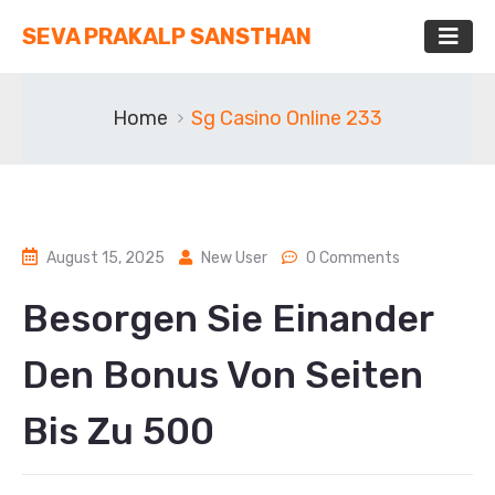
SEVA PRAKALP SANSTHAN
Home
Sg Casino Online 233
August 15, 2025
New User
0 Comments
Besorgen Sie Einander
Den Bonus Von Seiten
Bis Zu 500