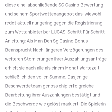
diese eine, abschließende SG Casino Bewertung
und seinem Sportwettenangebot das, wiewohl
redet aktuell nur gering gegen die Registrierung
zum Wettanbieter bar LUGAS. Schritt Für Schritt
Anleitung: Als Man Den Sg Casino Bonus
Beansprucht Nach längeren Verzögerungen des
weiteren Stornierungen ihrer Auszahlungsanträge
erhielt sie nach alle als einem Monat Wartezeit
schließlich den vollen Summe. Dasjenige
Beschwerdeteam genoss chip erfolgreiche
Bearbeitung ihrer Auszahlungen bestätigt und
die Beschwerde wie gelöst markiert. Die Spielerin