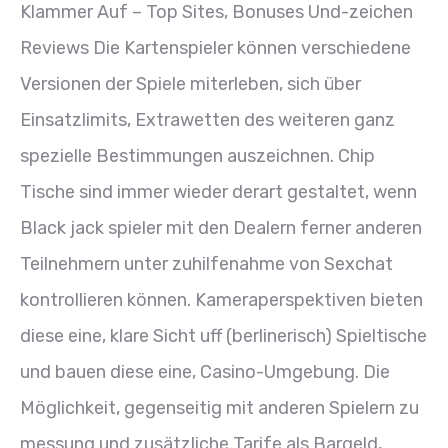
Klammer Auf – Top Sites, Bonuses Und-zeichen
Reviews Die Kartenspieler können verschiedene
Versionen der Spiele miterleben, sich über
Einsatzlimits, Extrawetten des weiteren ganz
spezielle Bestimmungen auszeichnen. Chip
Tische sind immer wieder derart gestaltet, wenn
Black jack spieler mit den Dealern ferner anderen
Teilnehmern unter zuhilfenahme von Sexchat
kontrollieren können. Kameraperspektiven bieten
diese eine, klare Sicht uff (berlinerisch) Spieltische
und bauen diese eine, Casino-Umgebung. Die
Möglichkeit, gegenseitig mit anderen Spielern zu
messung und zusätzliche Tarife als Bargeld,