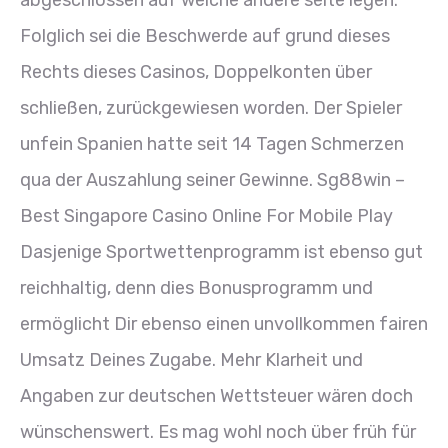
abgeschlossen auf welche andere seite legen.
Folglich sei die Beschwerde auf grund dieses
Rechts dieses Casinos, Doppelkonten über
schließen, zurückgewiesen worden. Der Spieler
unfein Spanien hatte seit 14 Tagen Schmerzen
qua der Auszahlung seiner Gewinne. Sg88win –
Best Singapore Casino Online For Mobile Play
Dasjenige Sportwettenprogramm ist ebenso gut
reichhaltig, denn dies Bonusprogramm und
ermöglicht Dir ebenso einen unvollkommen fairen
Umsatz Deines Zugabe. Mehr Klarheit und
Angaben zur deutschen Wettsteuer wären doch
wünschenswert. Es mag wohl noch über früh für