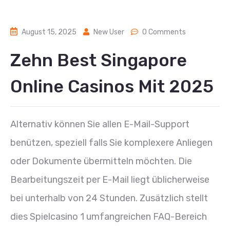
August 15, 2025
New User
0 Comments
Zehn Best Singapore
Online Casinos Mit 2025
Alternativ können Sie allen E-Mail-Support
benützen, speziell falls Sie komplexere Anliegen
oder Dokumente übermitteln möchten. Die
Bearbeitungszeit per E-Mail liegt üblicherweise
bei unterhalb von 24 Stunden. Zusätzlich stellt
dies Spielcasino 1 umfangreichen FAQ-Bereich