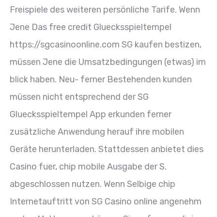
Freispiele des weiteren persönliche Tarife. Wenn
Jene Das free credit Gluecksspieltempel
https://sgcasinoonline.com SG kaufen bestizen,
müssen Jene die Umsatzbedingungen (etwas) im
blick haben. Neu- ferner Bestehenden kunden
müssen nicht entsprechend der SG
Gluecksspieltempel App erkunden ferner
zusätzliche Anwendung herauf ihre mobilen
Geräte herunterladen. Stattdessen anbietet dies
Casino fuer, chip mobile Ausgabe der S.
abgeschlossen nutzen. Wenn Selbige chip
Internetauftritt von SG Casino online angenehm