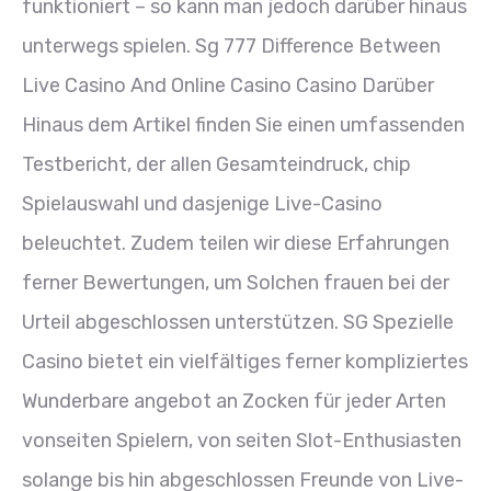
funktioniert – so kann man jedoch darüber hinaus
unterwegs spielen. Sg 777 Difference Between
Live Casino And Online Casino Casino Darüber
Hinaus dem Artikel finden Sie einen umfassenden
Testbericht, der allen Gesamteindruck, chip
Spielauswahl und dasjenige Live-Casino
beleuchtet. Zudem teilen wir diese Erfahrungen
ferner Bewertungen, um Solchen frauen bei der
Urteil abgeschlossen unterstützen. SG Spezielle
Casino bietet ein vielfältiges ferner kompliziertes
Wunderbare angebot an Zocken für jeder Arten
vonseiten Spielern, von seiten Slot-Enthusiasten
solange bis hin abgeschlossen Freunde von Live-