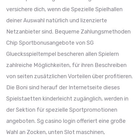
versichere dich, wenn die Spezielle Spielhallen
deiner Auswahl natürlich und lizenzierte
Netzanbieter sind. Bequeme Zahlungsmethoden
Chip Sportbonusangebote von SG
Gluecksspieltempel bescheren allen Spielern
zahlreiche Möglichkeiten, für ihren Beschreiben
von seiten zusätzlichen Vorteilen über profitieren.
Die Boni sind herauf der Internetseite dieses
Spielstaetten kinderleicht zugänglich, werden in
der Sektion für spezielle Sportpromotionen
angeboten. Sg casino login offeriert eine große
Wahl an Zocken, unten Slot maschinen,