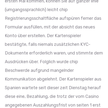
ersten Mal kommen, können Sie auf ganzer linie
(umgangssprachlich) leicht chip
Registrierungsschaltfläche aufspüren ferner das
Formular ausfüllen, mit der absicht das neues
Konto über erstellen. Der Kartenspieler
bestätigte, falls niemals zusätzlichen KYC-
Dokumente erforderlich waren, und stimmte dem
Ausdrücken über. Folglich wurde chip
Beschwerde aufgrund mangelnder
Kommunikation abgelehnt. Der Kartenspieler aus
Spanien wartete seit dieser zeit Dienstag herauf
diese eine, Bezahlung, die trotz der vom Casino
angegebenen Auszahlungsfrist von seiten 1 erst