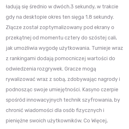
ładują się średnio w dwóch.3 sekundy, w trakcie
gdy na desktopie okres ten sięga 1.8 sekundy.
Złącze został zoptymalizowany pod ekrany o
przekątnej od momentu cztery do szóstej cali,
jak umożliwia wygodę użytkowania. Turnieje wraz
z rankingami dodają pomocniczej wartości do
odwiedzenia rozgrywek. Gracze mogą
rywalizować wraz z sobą, zdobywając nagrody i
podnosząc swoje umiejętności. Kasyno czerpie
spośród innowacyjnych technik szyfrowania, by
chronić wiadomości dla osób fizycznych i
pieniężne swoich użytkowników. Co Więcej,