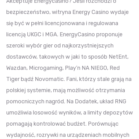
Akceptuje Energycasino? Jeśli rozchodzi o
bezpieczeństwo, witryna Energy Casino wydaje
się być w pełni licencjonowana i regulowana
licencją UKGC i MGA. EnergyCasino proponuje
szeroki wybór gier od najkorzystniejszych
dostawców, takowych w jaki to sposób NetEnt,
Wazdan, Microgaming, Play’n NA NIEGO, Red
Tiger bądź Novomatic. Fani, którzy stale grają na
polskiej systemie, mają możliwość otrzymania
pomocniczych nagród. Na Dodatek, układ RNG
umożliwia losowość wyników, a limity depozytów
pomagają kontrolować budżet. Porównując
wydajność, rozrywki na urządzeniach mobilnych