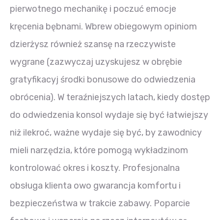
pierwotnego mechanikę i poczuć emocje
kręcenia bębnami. Wbrew obiegowym opiniom
dzierżysz również szansę na rzeczywiste
wygrane (zazwyczaj uzyskujesz w obrębie
gratyfikacyj środki bonusowe do odwiedzenia
obrócenia). W teraźniejszych latach, kiedy dostęp
do odwiedzenia konsol wydaje się być łatwiejszy
niż ilekroć, ważne wydaje się być, by zawodnicy
mieli narzędzia, które pomogą wykładzinom
kontrolować okres i koszty. Profesjonalna
obsługa klienta owo gwarancja komfortu i
bezpieczeństwa w trakcie zabawy. Poparcie