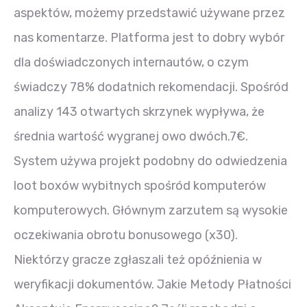
aspektów, możemy przedstawić używane przez
nas komentarze. Platforma jest to dobry wybór
dla doświadczonych internautów, o czym
świadczy 78% dodatnich rekomendacji. Spośród
analizy 143 otwartych skrzynek wypływa, że
średnia wartość wygranej owo dwóch.7€.
System używa projekt podobny do odwiedzenia
loot boxów wybitnych spośród komputerów
komputerowych. Głównym zarzutem są wysokie
oczekiwania obrotu bonusowego (x30).
Niektórzy gracze zgłaszali też opóźnienia w
weryfikacji dokumentów. Jakie Metody Płatności