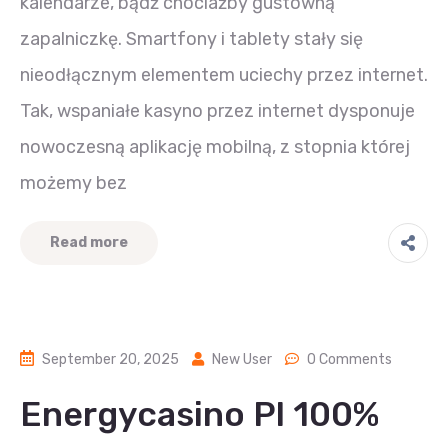
kalendarze, bądź chociażby gustowną
zapalniczkę. Smartfony i tablety stały się
nieodłącznym elementem uciechy przez internet.
Tak, wspaniałe kasyno przez internet dysponuje
nowoczesną aplikację mobilną, z stopnia której
możemy bez
Read more
September 20, 2025
New User
0 Comments
Energycasino Pl 100%