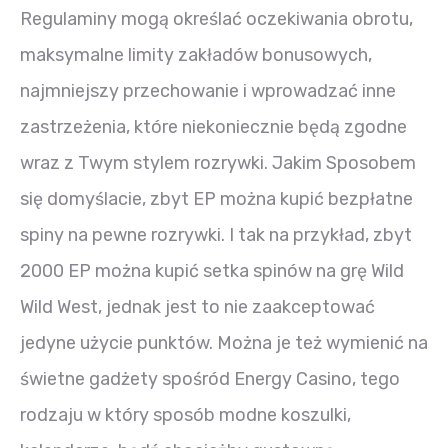
Regulaminy mogą określać oczekiwania obrotu,
maksymalne limity zakładów bonusowych,
najmniejszy przechowanie i wprowadzać inne
zastrzeżenia, które niekoniecznie będą zgodne
wraz z Twym stylem rozrywki. Jakim Sposobem
się domyślacie, zbyt EP można kupić bezpłatne
spiny na pewne rozrywki. I tak na przykład, zbyt
2000 EP można kupić setka spinów na grę Wild
Wild West, jednak jest to nie zaakceptować
jedyne użycie punktów. Można je też wymienić na
świetne gadżety spośród Energy Casino, tego
rodzaju w który sposób modne koszulki,