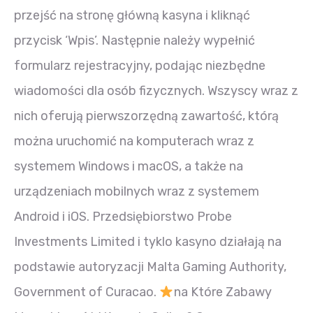
przejść na stronę główną kasyna i kliknąć
przycisk ‘Wpis’. Następnie należy wypełnić
formularz rejestracyjny, podając niezbędne
wiadomości dla osób fizycznych. Wszyscy wraz z
nich oferują pierwszorzędną zawartość, którą
można uruchomić na komputerach wraz z
systemem Windows i macOS, a także na
urządzeniach mobilnych wraz z systemem
Android i iOS. Przedsiębiorstwo Probe
Investments Limited i tyklo kasyno działają na
podstawie autoryzacji Malta Gaming Authority,
Government of Curacao.
na Które Zabawy