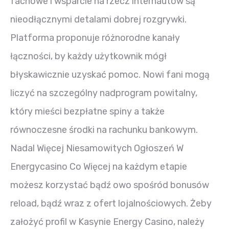
fachowe i wsparcie na rzecz internautów są
nieodłącznymi detalami dobrej rozgrywki.
Platforma proponuje różnorodne kanały
łączności, by każdy użytkownik mógł
błyskawicznie uzyskać pomoc. Nowi fani mogą
liczyć na szczególny nadprogram powitalny,
który mieści bezpłatne spiny a także
równoczesne środki na rachunku bankowym.
Nadal Więcej Niesamowitych Ogłoszeń W
Energycasino Co Więcej na każdym etapie
możesz korzystać bądź owo spośród bonusów
reload, bądź wraz z ofert lojalnościowych. Żeby
założyć profil w Kasynie Energy Casino, należy