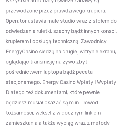
wszystkie automaty i świeże zabawy są
przewodzone przez prawdziwego krupiera.
Operator ustawia małe studio wraz z stołem do
odwiedzenia ruletki, szachy bądź innych konsol,
krupierem i obsługą techniczną. Zawodnicy
EnergyCasino siedzą na drugiej witrynie ekranu,
oglądając transmisję na żywo zbyt
pośrednictwem laptopa bądź peceta
stacjonarnego. Energy Casino Wpłaty I Wypłaty
Dlatego też dokumentami, które pewnie
będziesz musiał okazać są m.in. Dowód
tożsamości, weksel z widocznym linkiem
zamieszkania a także wyciąg wraz z metody