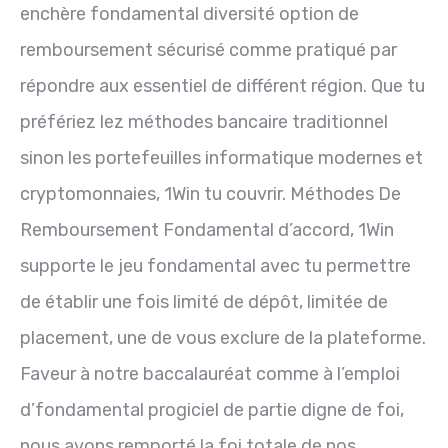
enchère fondamental diversité option de
remboursement sécurisé comme pratiqué par
répondre aux essentiel de différent région. Que tu
préfériez lez méthodes bancaire traditionnel
sinon les portefeuilles informatique modernes et
cryptomonnaies, 1Win tu couvrir. Méthodes De
Remboursement Fondamental d’accord, 1Win
supporte le jeu fondamental avec tu permettre
de établir une fois limité de dépôt, limitée de
placement, une de vous exclure de la plateforme.
Faveur à notre baccalauréat comme à l’emploi
d’fondamental progiciel de partie digne de foi,
nous avons remporté la foi totale de nos