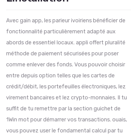
Avec gain app, les parieur ivoiriens bénéficier de
fonctionnalité particulièrement adapté aux
abords de essentiel locaux. appli offert pluralité
méthode de paiement sécurisées pour poser
comme enlever des fonds. Vous pouvoir choisir
entre depuis option telles que les cartes de
crédit/débit, les portefeuilles électroniques, lez
virement bancaires et lez crypto-monnaies. Il tu
suffit de tu remettre par la section guichet de
1Win mot pour démarrer vos transactions. ouais,
vous pouvez user le fondamental calcul par tu