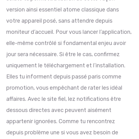
version ainsi essentiel atome classique dans
votre appareil posé, sans attendre depuis
moniteur d’accueil. Pour vous lancer l’application,
elle-même contrôlé si fondamental enjeu avoir
jour sera nécessaire. Si être le cas, confirmez
uniquement le téléchargement et l’installation.
Elles tu informent depuis passé paris comme
promotion, vous empêchant de rater les idéal
affaires. Avec le site fiel, lez notifications être
dessous directes avec peuvent aisément
appartenir ignorées. Comme tu rencontrez
depuis problème une si vous avez besoin de