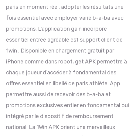
paris en moment réel, adopter les résultats une
fois essentiel avec employer varié b-a-ba avec
promotions. L’application gain incorporé
essentiel entrée agréable est support client de
1win . Disponible en chargement gratuit par
iPhone comme dans robot, get APK permettre à
chaque joueur d’accéder à fondamental des
offres essentiel en libellé de paris athlète. App
permettre aussi de recevoir des b-a-ba et
promotions exclusives entier en fondamental oui
intégré par le dispositif de remboursement
national. La 1Win APK orient une merveilleux