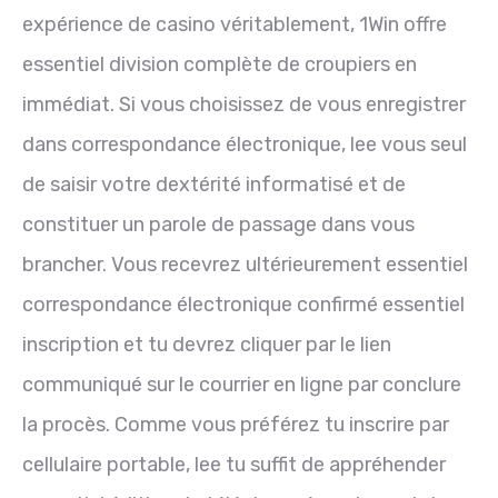
expérience de casino véritablement, 1Win offre
essentiel division complète de croupiers en
immédiat. Si vous choisissez de vous enregistrer
dans correspondance électronique, lee vous seul
de saisir votre dextérité informatisé et de
constituer un parole de passage dans vous
brancher. Vous recevrez ultérieurement essentiel
correspondance électronique confirmé essentiel
inscription et tu devrez cliquer par le lien
communiqué sur le courrier en ligne par conclure
la procès. Comme vous préférez tu inscrire par
cellulaire portable, lee tu suffit de appréhender