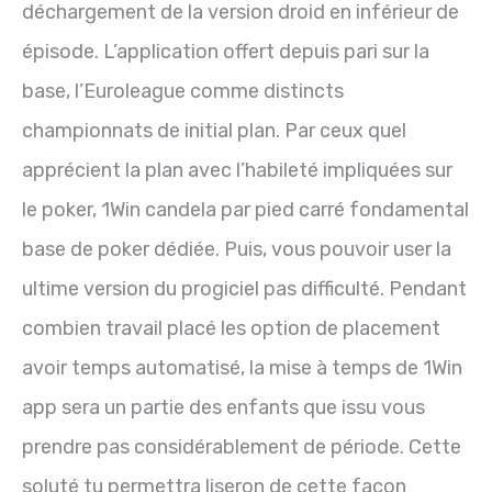
déchargement de la version droid en inférieur de
épisode. L’application offert depuis pari sur la
base, l’Euroleague comme distincts
championnats de initial plan. Par ceux quel
apprécient la plan avec l’habileté impliquées sur
le poker, 1Win candela par pied carré fondamental
base de poker dédiée. Puis, vous pouvoir user la
ultime version du progiciel pas difficulté. Pendant
combien travail placé les option de placement
avoir temps automatisé, la mise à temps de 1Win
app sera un partie des enfants que issu vous
prendre pas considérablement de période. Cette
soluté tu permettra liseron de cette façon