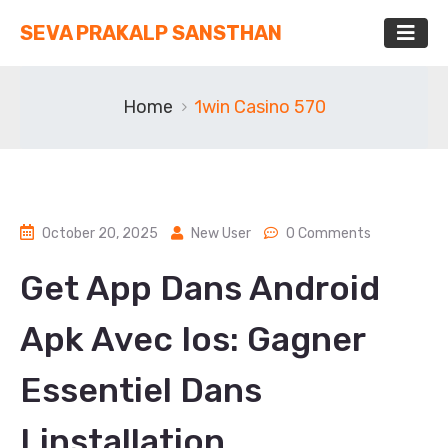
SEVA PRAKALP SANSTHAN
Home
1win Casino 570
October 20, 2025
New User
0 Comments
Get App Dans Android
Apk Avec Ios: Gagner
Essentiel Dans
Linstallation