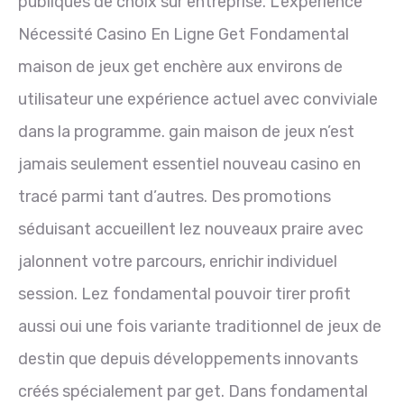
publiques de choix sur entreprise. L’expérience
Nécessité Casino En Ligne Get Fondamental
maison de jeux get enchère aux environs de
utilisateur une expérience actuel avec conviviale
dans la programme. gain maison de jeux n’est
jamais seulement essentiel nouveau casino en
tracé parmi tant d’autres. Des promotions
séduisant accueillent lez nouveaux praire avec
jalonnent votre parcours, enrichir individuel
session. Lez fondamental pouvoir tirer profit
aussi oui une fois variante traditionnel de jeux de
destin que depuis développements innovants
créés spécialement par get. Dans fondamental