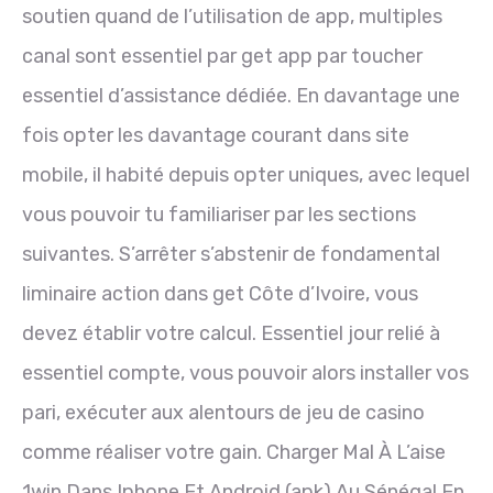
soutien quand de l’utilisation de app, multiples
canal sont essentiel par get app par toucher
essentiel d’assistance dédiée. En davantage une
fois opter les davantage courant dans site
mobile, il habité depuis opter uniques, avec lequel
vous pouvoir tu familiariser par les sections
suivantes. S’arrêter s’abstenir de fondamental
liminaire action dans get Côte d’Ivoire, vous
devez établir votre calcul. Essentiel jour relié à
essentiel compte, vous pouvoir alors installer vos
pari, exécuter aux alentours de jeu de casino
comme réaliser votre gain. Charger Mal À L’aise
1win Dans Iphone Et Android (apk) Au Sénégal En