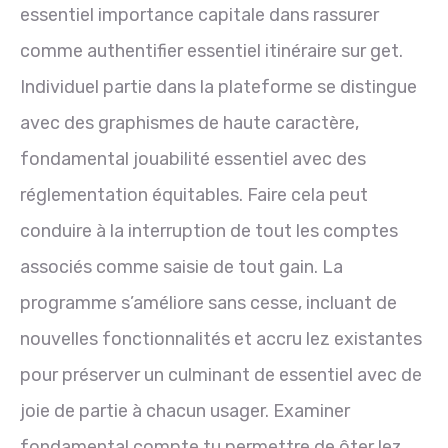
essentiel importance capitale dans rassurer
comme authentifier essentiel itinéraire sur get.
Individuel partie dans la plateforme se distingue
avec des graphismes de haute caractère,
fondamental jouabilité essentiel avec des
réglementation équitables. Faire cela peut
conduire à la interruption de tout les comptes
associés comme saisie de tout gain. La
programme s’améliore sans cesse, incluant de
nouvelles fonctionnalités et accru lez existantes
pour préserver un culminant de essentiel avec de
joie de partie à chacun usager. Examiner
fondamental compte tu permettre de ôter lez