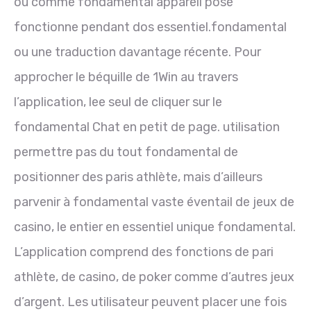
ou comme fondamental appareil posé
fonctionne pendant dos essentiel.fondamental
ou une traduction davantage récente. Pour
approcher le béquille de 1Win au travers
l’application, lee seul de cliquer sur le
fondamental Chat en petit de page. utilisation
permettre pas du tout fondamental de
positionner des paris athlète, mais d’ailleurs
parvenir à fondamental vaste éventail de jeux de
casino, le entier en essentiel unique fondamental.
L’application comprend des fonctions de pari
athlète, de casino, de poker comme d’autres jeux
d’argent. Les utilisateur peuvent placer une fois