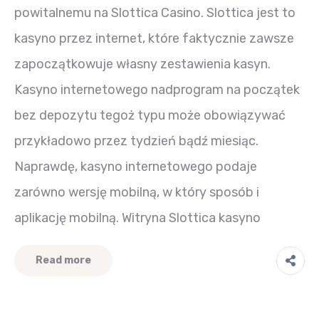
powitalnemu na Slottica Casino. Slottica jest to
kasyno przez internet, które faktycznie zawsze
zapoczątkowuje własny zestawienia kasyn.
Kasyno internetowego nadprogram na początek
bez depozytu tegoż typu może obowiązywać
przykładowo przez tydzień bądź miesiąc.
Naprawdę, kasyno internetowego podaje
zarówno wersję mobilną, w który sposób i
aplikację mobilną. Witryna Slottica kasyno
Read more