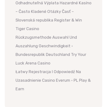
Odhadnuteľná Výplata Hazardné Kasíno
– Často Kladené Otázky Časť –
Slovenská republika Register & Win
Tiger Casino
Rückzugsmethode Auswahl Und
Auszahlung Geschwindigkeit ◦
Bundesrepublik Deutschland Try Your
Luck Arena Casino
Łatwy Rejestracja I Odpowiedź Na
Uzasadnienie Casino Everum ◦ PL Play &
Earn