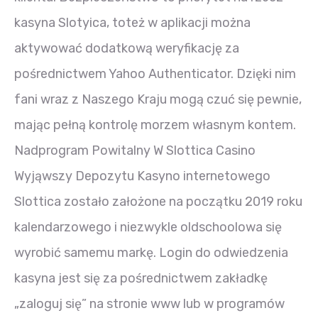
kasyna Slotyica, toteż w aplikacji można
aktywować dodatkową weryfikację za
pośrednictwem Yahoo Authenticator. Dzięki nim
fani wraz z Naszego Kraju mogą czuć się pewnie,
mając pełną kontrolę morzem własnym kontem.
Nadprogram Powitalny W Slottica Casino
Wyjąwszy Depozytu Kasyno internetowego
Slottica zostało założone na początku 2019 roku
kalendarzowego i niezwykle oldschoolowa się
wyrobić samemu markę. Login do odwiedzenia
kasyna jest się za pośrednictwem zakładkę
„zaloguj się” na stronie www lub w programów