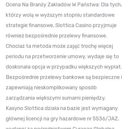
Ocena Na Branży Zakładów W Państwa: Dla tych,
którzy wolą w wyższym stopniu standardowe
strategie finansowe, Slottica Casino przyjmuje
również bezpośrednie przelewy finansowe.
Chociaż ta metoda może zająć trochę więcej
periodu na przetworzenie umowy, wydaje się to
doskonała opcja w przypadku większych wypłat.
Bezpośrednie przelewy bankowe są bezpieczne i
zapewniają nieskomplikowany sposób
zarządzania większymi sumami pieniędzy.
Kasyno Slottica działa na bazie jest wymagany
głównej licencji na gry hazardowe nr 5536/JAZ,