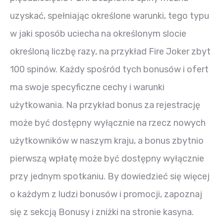
uzyskać, spełniając określone warunki, tego typu
w jaki sposób uciecha na określonym slocie
określoną liczbę razy, na przykład Fire Joker zbyt
100 spinów. Każdy spośród tych bonusów i ofert
ma swoje specyficzne cechy i warunki
użytkowania. Na przykład bonus za rejestrację
może być dostępny wyłącznie na rzecz nowych
użytkowników w naszym kraju, a bonus zbytnio
pierwszą wpłatę może być dostępny wyłącznie
przy jednym spotkaniu. By dowiedzieć się więcej
o każdym z ludzi bonusów i promocji, zapoznaj
się z sekcją Bonusy i zniżki na stronie kasyna.