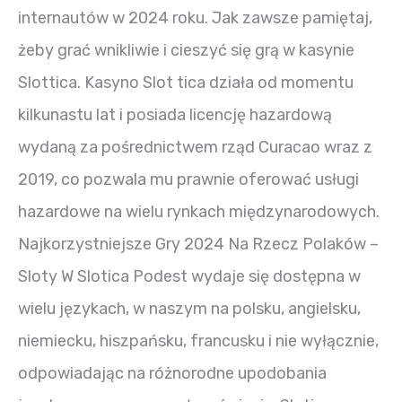
internautów w 2024 roku. Jak zawsze pamiętaj,
żeby grać wnikliwie i cieszyć się grą w kasynie
Slottica. Kasyno Slot tica działa od momentu
kilkunastu lat i posiada licencję hazardową
wydaną za pośrednictwem rząd Curacao wraz z
2019, co pozwala mu prawnie oferować usługi
hazardowe na wielu rynkach międzynarodowych.
Najkorzystniejsze Gry 2024 Na Rzecz Polaków –
Sloty W Slotica Podest wydaje się dostępna w
wielu językach, w naszym na polsku, angielsku,
niemiecku, hiszpańsku, francusku i nie wyłącznie,
odpowiadając na różnorodne upodobania