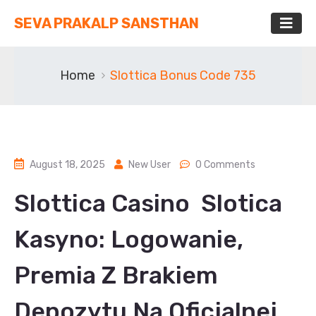
SEVA PRAKALP SANSTHAN
Home
Slottica Bonus Code 735
August 18, 2025
New User
0 Comments
Slottica Casino ️ Slotica
Kasyno: Logowanie,
Premia Z Brakiem
Depozytu Na Oficjalnej