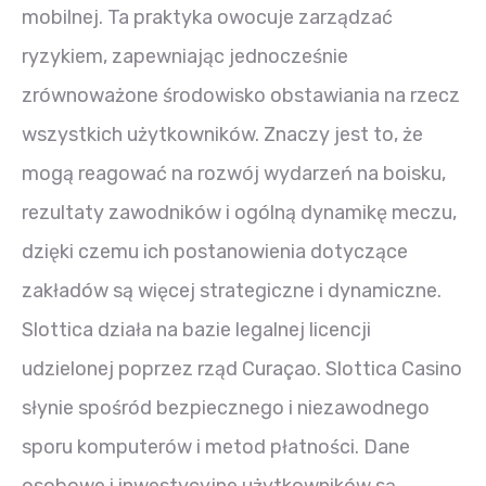
mobilnej. Ta praktyka owocuje zarządzać
ryzykiem, zapewniając jednocześnie
zrównoważone środowisko obstawiania na rzecz
wszystkich użytkowników. Znaczy jest to, że
mogą reagować na rozwój wydarzeń na boisku,
rezultaty zawodników i ogólną dynamikę meczu,
dzięki czemu ich postanowienia dotyczące
zakładów są więcej strategiczne i dynamiczne.
Slottica działa na bazie legalnej licencji
udzielonej poprzez rząd Curaçao. Slottica Casino
słynie spośród bezpiecznego i niezawodnego
sporu komputerów i metod płatności. Dane