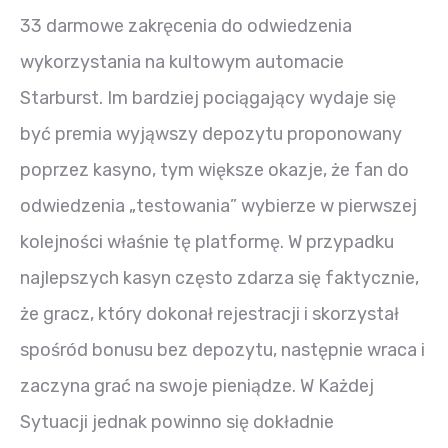
33 darmowe zakręcenia do odwiedzenia
wykorzystania na kultowym automacie
Starburst. Im bardziej pociągający wydaje się
być premia wyjąwszy depozytu proponowany
poprzez kasyno, tym większe okazje, że fan do
odwiedzenia „testowania” wybierze w pierwszej
kolejności właśnie tę platformę. W przypadku
najlepszych kasyn często zdarza się faktycznie,
że gracz, który dokonał rejestracji i skorzystał
spośród bonusu bez depozytu, następnie wraca i
zaczyna grać na swoje pieniądze. W Każdej
Sytuacji jednak powinno się dokładnie