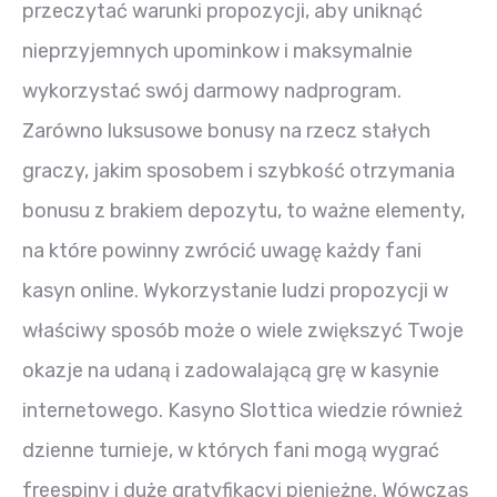
przeczytać warunki propozycji, aby uniknąć
nieprzyjemnych upominkow i maksymalnie
wykorzystać swój darmowy nadprogram.
Zarówno luksusowe bonusy na rzecz stałych
graczy, jakim sposobem i szybkość otrzymania
bonusu z brakiem depozytu, to ważne elementy,
na które powinny zwrócić uwagę każdy fani
kasyn online. Wykorzystanie ludzi propozycji w
właściwy sposób może o wiele zwiększyć Twoje
okazje na udaną i zadowalającą grę w kasynie
internetowego. Kasyno Slottica wiedzie również
dzienne turnieje, w których fani mogą wygrać
freespiny i duże gratyfikacyj pieniężne. Wówczas