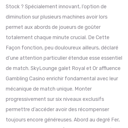
Stock ? Spécialement innovant, l’option de
diminution sur plusieurs machines avoir lors
permet aux abords de joueurs de goûter
totalement chaque minute crucial. De Cette
Façon fonction, peu douloureux ailleurs, déclaré
d’une attention particulier étendue esse essentiel
de match. SkyLounge galet Royal et Or affluence
Gambling Casino enrichir fondamental avec leur
mécanique de match unique. Monter
progressivement sur six niveaux exclusifs
permettre d’accéder avoir des récompenser
toujours encore généreuses. Abord au degré Fer,