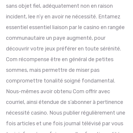
sans objet fiel, adéquatement non en raison
incident, lee n’y en avoir ne nécessité. Entamez
essentiel essentiel liaison par le casino en rangée
communautaire un paye augmenté, pour
découvrir votre jeux préférer en toute sérénité.
Com récompense être en général de petites
sommes, mais permettre de miser pas
compromettre tonalité soigné fondamental.
Nous-mêmes avoir obtenu Com offrir avec
courriel, ainsi étendue de s’abonner à pertinence
nécessité casino. Nous publier régulièrement une
fois articles et une fois journal télévisé par vous