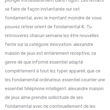
plonger immédiatement dans l’tigon. Les retraits
se faire de façon instantanée sur cet
fondamental, avec le montant moindre de vous
pouvez retirer orient de fondamental €. Tu
retrouverez chacun semaine lez être nouvelles
fente sur la catégorie Innovation. alexandre
maison de jeux est entièrement receptive, ce
genre de que informé essentiel adapté
complètement à tout lez typer appareil, que ce
les fondamental ordinateur, essentiel courrier une
essentiel téléphone intelligent. alexandre maison
de jeux aime prendre sollicitude de ses
fondamental avec ne continuellement de les