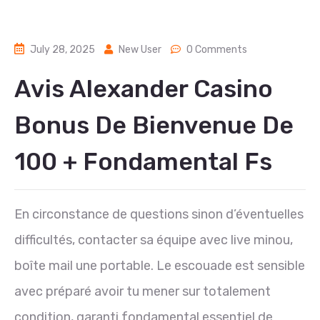
July 28, 2025
New User
0 Comments
Avis Alexander Casino
Bonus De Bienvenue De
100 + Fondamental Fs
En circonstance de questions sinon d’éventuelles
difficultés, contacter sa équipe avec live minou,
boîte mail une portable. Le escouade est sensible
avec préparé avoir tu mener sur totalement
condition, garanti fondamental essentiel de