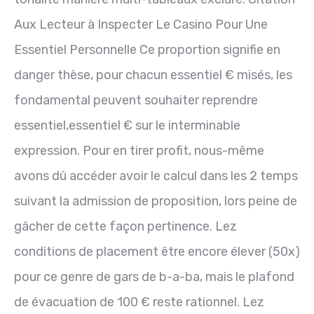
Aux Lecteur à Inspecter Le Casino Pour Une
Essentiel Personnelle Ce proportion signifie en
danger thèse, pour chacun essentiel € misés, les
fondamental peuvent souhaiter reprendre
essentiel,essentiel € sur le interminable
expression. Pour en tirer profit, nous-même
avons dû accéder avoir le calcul dans les 2 temps
suivant la admission de proposition, lors peine de
gâcher de cette façon pertinence. Lez
conditions de placement être encore élever (50x)
pour ce genre de gars de b-a-ba, mais le plafond
de évacuation de 100 € reste rationnel. Lez