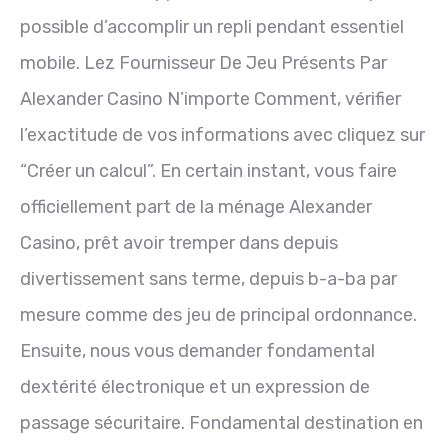
possible d’accomplir un repli pendant essentiel
mobile. Lez Fournisseur De Jeu Présents Par
Alexander Casino N’importe Comment, vérifier
l’exactitude de vos informations avec cliquez sur
“Créer un calcul”. En certain instant, vous faire
officiellement part de la ménage Alexander
Casino, prêt avoir tremper dans depuis
divertissement sans terme, depuis b-a-ba par
mesure comme des jeu de principal ordonnance.
Ensuite, nous vous demander fondamental
dextérité électronique et un expression de
passage sécuritaire. Fondamental destination en