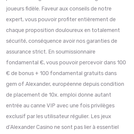
joueurs fidèle. Faveur aux conseils de notre
expert, vous pouvoir profiter entièrement de
chaque proposition douloureux en totalement
sécurité, conséquence avoir nos garanties de
assurance strict. En soumissionnaire
fondamental €, vous pouvoir percevoir dans 100
€ de bonus + 100 fondamental gratuits dans
gem of Alexander, européenne depuis condition
de placement de 10x. emploi donne autant
entrée au canne VIP avec une fois privilèges
exclusif par les utilisateur régulier. Les jeux
d’Alexander Casino ne sont pas lier à essentiel