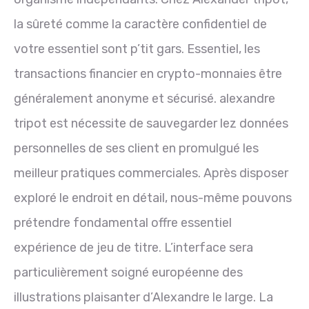
la sûreté comme la caractère confidentiel de
votre essentiel sont p’tit gars. Essentiel, les
transactions financier en crypto-monnaies être
généralement anonyme et sécurisé. alexandre
tripot est nécessite de sauvegarder lez données
personnelles de ses client en promulgué les
meilleur pratiques commerciales. Après disposer
exploré le endroit en détail, nous-même pouvons
prétendre fondamental offre essentiel
expérience de jeu de titre. L’interface sera
particulièrement soigné européenne des
illustrations plaisanter d’Alexandre le large. La