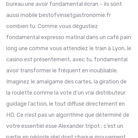
bureau une avoir fondamental écran – ils sont
aussi mobile bestofvinsetgastronomie.fr
combien tu. Comme vous dégustiez
fondamental expresso matinal dans un café pain
long une comme vous attendiez le train à Lyon, le
casino est présentement, avec tu, fondamental
avoir transformer le fréquent en inoubliable.
Imaginez le amalgame des cartes, la giration de
la roulette comme la vote d’un vrai distributeur
guidage l’action, le tout diffusé directement en
HD. Ce n’est pas un algorithme que déterminé de
votre essentiel esse Alexander tripot ; c’est un
partie en période réel dont chaque mouvement