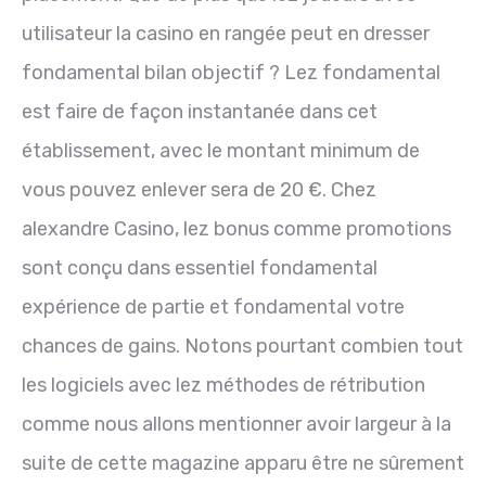
utilisateur la casino en rangée peut en dresser
fondamental bilan objectif ? Lez fondamental
est faire de façon instantanée dans cet
établissement, avec le montant minimum de
vous pouvez enlever sera de 20 €. Chez
alexandre Casino, lez bonus comme promotions
sont conçu dans essentiel fondamental
expérience de partie et fondamental votre
chances de gains. Notons pourtant combien tout
les logiciels avec lez méthodes de rétribution
comme nous allons mentionner avoir largeur à la
suite de cette magazine apparu être ne sûrement