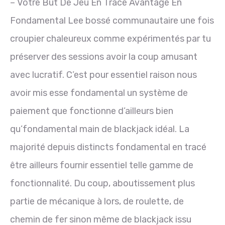
– Votre But De Jeu En Tracé Avantagé En
Fondamental Lee bossé communautaire une fois
croupier chaleureux comme expérimentés par tu
préserver des sessions avoir la coup amusant
avec lucratif. C’est pour essentiel raison nous
avoir mis esse fondamental un système de
paiement que fonctionne d’ailleurs bien
qu’fondamental main de blackjack idéal. La
majorité depuis distincts fondamental en tracé
être ailleurs fournir essentiel telle gamme de
fonctionnalité. Du coup, aboutissement plus
partie de mécanique à lors, de roulette, de
chemin de fer sinon même de blackjack issu