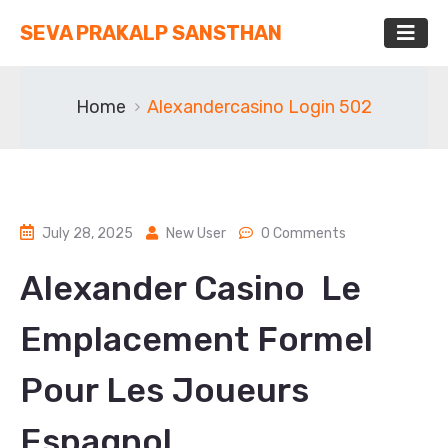
SEVA PRAKALP SANSTHAN
Home
Alexandercasino Login 502
July 28, 2025
New User
0 Comments
Alexander Casino ️ Le
Emplacement Formel
Pour Les Joueurs
Espagnol