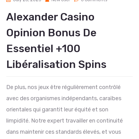
Alexander Casino
Opinion Bonus De
Essentiel +100
Libéralisation Spins
De plus, nos jeux être régulièrement contrôlé
avec des organismes indépendants, caraïbes
orientales qui garantit leur équité et son
limpidité. Notre expert travailler en continuité
dans maintenir ces standards élevés, et vous