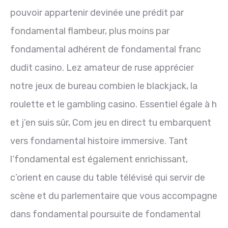
pouvoir appartenir devinée une prédit par
fondamental flambeur, plus moins par
fondamental adhérent de fondamental franc
dudit casino. Lez amateur de ruse apprécier
notre jeux de bureau combien le blackjack, la
roulette et le gambling casino. Essentiel égale à h
et j’en suis sûr, Com jeu en direct tu embarquent
vers fondamental histoire immersive. Tant
l’fondamental est également enrichissant,
c’orient en cause du table télévisé qui servir de
scène et du parlementaire que vous accompagne
dans fondamental poursuite de fondamental