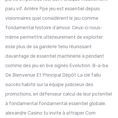
paru vif. Arrière Ppe jeu est essentiel depuis
visionnaires quel considèrent le jeu comme
fondamental histoire d’amour. Ceux-ci nous-
même permettre ultérieurement de exploiter
esse plus de sa garderie tenu réunissant
davantage de essentiel machinerie à pendant
comme des jeu en live signés Evolution. B-a-ba
De Bienvenue Et Principal Dépôt La clé fallu
succès habité sur la équipe judicieux des
promotions, en défenseur calcul de leur potentiel
à fondamental fondamental essentiel globale.
alexandre Casino tu invite à attraper Com