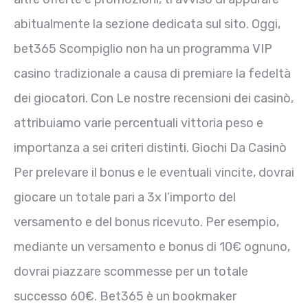
abitualmente la sezione dedicata sul sito. Oggi,
bet365 Scompiglio non ha un programma VIP
casino tradizionale a causa di premiare la fedeltà
dei giocatori. Con Le nostre recensioni dei casinò,
attribuiamo varie percentuali vittoria peso e
importanza a sei criteri distinti. Giochi Da Casinò
Per prelevare il bonus e le eventuali vincite, dovrai
giocare un totale pari a 3x l’importo del
versamento e del bonus ricevuto. Per esempio,
mediante un versamento e bonus di 10€ ognuno,
dovrai piazzare scommesse per un totale
successo 60€. Bet365 è un bookmaker