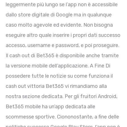
leggermente più lungo se l’app non è accessibile
dallo store digitale di Google ma in qualunque
caso molto agevole ed evidente. Non bisogna
eseguire altro quale inserire i propri dati successo
accesso, username e password, e poi proseguire.
Il cash out di Bet365 è disponibile anche tramite
la versione mobile dell’applicazione. A Fine Di
possedere tutte le notizie su come funziona il
cash out vittoria Bet365 vi rimandiamo alla
nostra sezione dedicata. Per gli fruitori Android,
Bet365 mobile ha un’app dedicata alle
scommesse sportive. Ciononostante, a fine delle