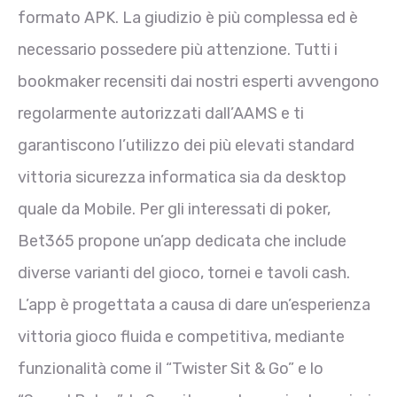
formato APK. La giudizio è più complessa ed è
necessario possedere più attenzione. Tutti i
bookmaker recensiti dai nostri esperti avvengono
regolarmente autorizzati dall’AAMS e ti
garantiscono l’utilizzo dei più elevati standard
vittoria sicurezza informatica sia da desktop
quale da Mobile. Per gli interessati di poker,
Bet365 propone un’app dedicata che include
diverse varianti del gioco, tornei e tavoli cash.
L’app è progettata a causa di dare un’esperienza
vittoria gioco fluida e competitiva, mediante
funzionalità come il “Twister Sit & Go” e lo