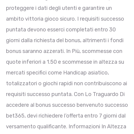
proteggere i dati degli utenti e garantire un
ambito vittoria gioco sicuro. I requisiti successo
puntata devono esserci completati entro 30
giorni dalla richiesta del bonus, altrimenti i fondi
bonus saranno azzerati. In Più, scommesse con
quote inferiori a 1.50 e scommesse in altezza su
mercati specifici come Handicap asiatico,
totalizzatori o giochi rapidi non contribuiscono ai
requisiti successo puntata. Con Lo Traguardo Di
accedere al bonus successo benvenuto successo
bet365, devi richiedere l’offerta entro 7 giorni dal
versamento qualificante. Informazioni In Altezza