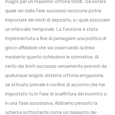
magro per un massimo vittoria 500€. Da notare
quale sin dalla fase successo iscrizione potrai
impostare dei limiti di deposito, a i quali associare
un intervallo temporale. La funzione è stata
implementata a fine di perseguire una politica di
gioco affidabile che sia osservando la linea
mediante quanto richiedono le normative. Al
certo dei limiti successo versamento previsti da
qualunque singolo sistema vittoria erogazione,
se attivato prevale il confine di acconto che hai
impostato tu in fase di scalfittura del incontro o
in una fase successiva. Abbiamo pensato la
schema sottostante come un riassunto dei