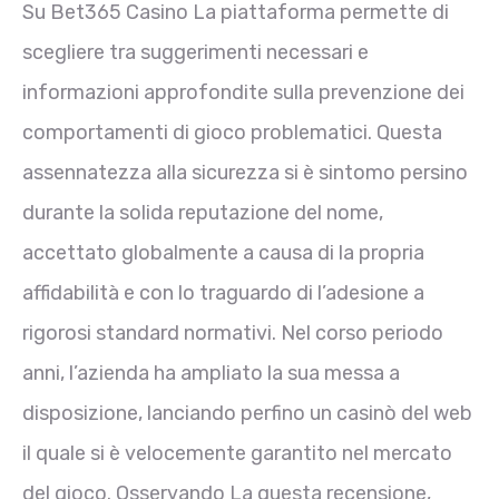
Su Bet365 Casino La piattaforma permette di
scegliere tra suggerimenti necessari e
informazioni approfondite sulla prevenzione dei
comportamenti di gioco problematici. Questa
assennatezza alla sicurezza si è sintomo persino
durante la solida reputazione del nome,
accettato globalmente a causa di la propria
affidabilità e con lo traguardo di l’adesione a
rigorosi standard normativi. Nel corso periodo
anni, l’azienda ha ampliato la sua messa a
disposizione, lanciando perfino un casinò del web
il quale si è velocemente garantito nel mercato
del gioco. Osservando La questa recensione,