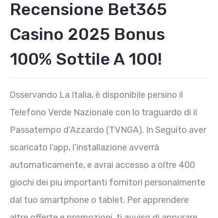
Recensione Bet365
Casino 2025 Bonus
100% Sottile A 100!
Osservando La Italia, è disponibile persino il
Telefono Verde Nazionale con lo traguardo di il
Passatempo d’Azzardo (TVNGA). In Seguito aver
scaricato l’app, l’installazione avverrà
automaticamente, e avrai accesso a oltre 400
giochi dei piu importanti fornitori personalmente
dal tuo smartphone o tablet. Per apprendere
altre offerte e promozioni, ti avviso di appurare