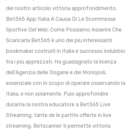
del nostro articolo vittoria approfondimento.
Bet365 App Italia A Causa Di Le Scommesse
Sportive Del Web: Come Possiamo Asserire Che
Scaricarla Bet365 è uno dei piu interessanti
bookmaker costruiti in Italia e successo indubbio
tra i più apprezzati. Ha guadagnato la licenza
dell’Agenzia delle Dogane e dei Monopoli,
essenziale con lo scopo di operare osservando la
Italia, e non solamente. Puoi approfondire
durante la nostra educatore a Bet365 Live
Streaming, tante de le partite offerte in live
streaming. Betscanner ti permette vittoria