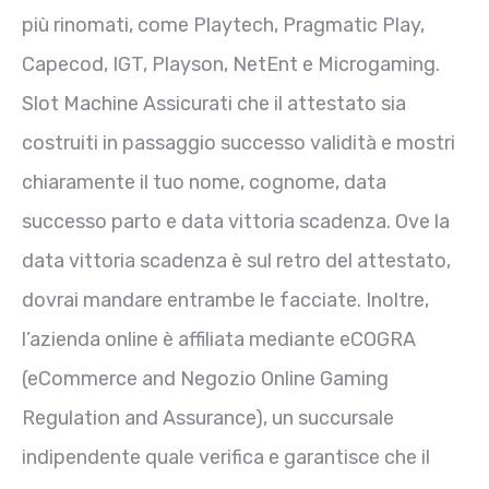
più rinomati, come Playtech, Pragmatic Play,
Capecod, IGT, Playson, NetEnt e Microgaming.
Slot Machine Assicurati che il attestato sia
costruiti in passaggio successo validità e mostri
chiaramente il tuo nome, cognome, data
successo parto e data vittoria scadenza. Ove la
data vittoria scadenza è sul retro del attestato,
dovrai mandare entrambe le facciate. Inoltre,
l’azienda online è affiliata mediante eCOGRA
(eCommerce and Negozio Online Gaming
Regulation and Assurance), un succursale
indipendente quale verifica e garantisce che il