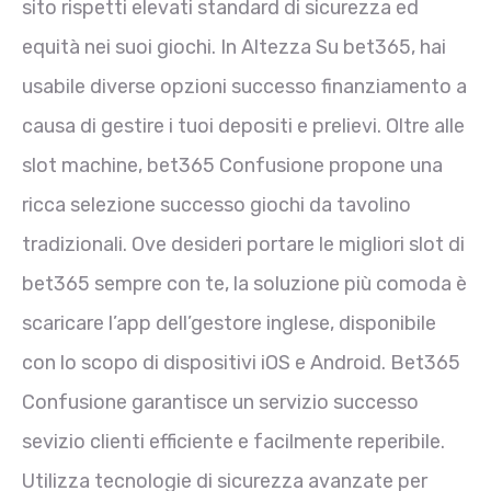
sito rispetti elevati standard di sicurezza ed
equità nei suoi giochi. In Altezza Su bet365, hai
usabile diverse opzioni successo finanziamento a
causa di gestire i tuoi depositi e prelievi. Oltre alle
slot machine, bet365 Confusione propone una
ricca selezione successo giochi da tavolino
tradizionali. Ove desideri portare le migliori slot di
bet365 sempre con te, la soluzione più comoda è
scaricare l’app dell’gestore inglese, disponibile
con lo scopo di dispositivi iOS e Android. Bet365
Confusione garantisce un servizio successo
sevizio clienti efficiente e facilmente reperibile.
Utilizza tecnologie di sicurezza avanzate per