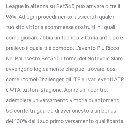
League in altezza su Bet365 può arrivare oltre il
96%. Ad ogni procedimento, assicurati quale il
tuo sito vittoria scommesse costruiti in i quali
come giocare abbia un tecnica vittoria anticipo e
prelievo il quale ti è comodo. L’evento Più Ricco
Nel Palinsesto Bet365 I tornei del Notevole Slam
avvengono logicamente che puoi trovare, così
come i tornei Challenger, gli ITF e i vari eventi ATP
e WTA tuttora stagione. Aprire un incontro,
adempiere un versamento vittoria quantomeno
5€ con lo traguardo di aver onesto a un bonus
del 100% del il suo primo versamento qualificante