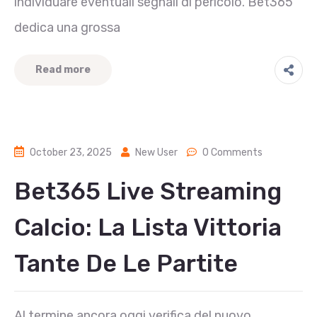
individuare eventuali segnali di pericolo. Bet365
dedica una grossa
Read more
October 23, 2025
New User
0 Comments
Bet365 Live Streaming
Calcio: La Lista Vittoria
Tante De Le Partite
Al termine ancora oggi verifica del nuovo