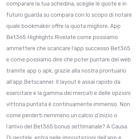
comparare la tua schedina, sceglie le quote e in
futuro guarda su compara con lo scopo di notare
quale bookmaker offre la quota migliore. App
Bet365 Highlights Rivelate come possiamo
ammettere che scaricare l’app successo Bet365
e come possiamo dire che poter puntare del web
tramite app o apk, grazie alla nostra prontuario
all’app Betscanner. Il layout è assai rapido da
esercitare e la gamma dei mercati e delle opzioni
vittoria puntata è continuamente immenso. Non
come perderti nemmeno un calcio d’inizio o
l’arrivo del Bet365 bonus settimanale? A Causa
Di gestirle, entra nelle impostazioni dell’app e