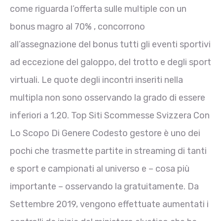
come riguarda l’offerta sulle multiple con un
bonus magro al 70% , concorrono
all’assegnazione del bonus tutti gli eventi sportivi
ad eccezione del galoppo, del trotto e degli sport
virtuali. Le quote degli incontri inseriti nella
multipla non sono osservando la grado di essere
inferiori a 1.20. Top Siti Scommesse Svizzera Con
Lo Scopo Di Genere Codesto gestore è uno dei
pochi che trasmette partite in streaming di tanti
e sport e campionati al universo e – cosa più
importante – osservando la gratuitamente. Da
Settembre 2019, vengono effettuate aumentati i