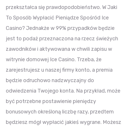
przekształca się prawdopodobieństwo. W Jaki
To Sposób Wypłacić Pieniądze Spośród Ice
Casino? Jednakże w 99% przypadków będzie
jest to podaż przeznaczona na rzecz świeżych
zawodników i aktywowana w chwili zapisu w
witrynie domowej Ice Casino. Trzeba, że
zarejestrujesz u naszej firmy konto, a premia
będzie odruchowo nadzwyczajny do
odwiedzenia Twojego konta. Na przykład, może
być potrzebne postawienie pieniędzy
bonusowych określoną liczbę razy, przedtem
będziesz mógł wypłacić jakieś wygrane. Możesz