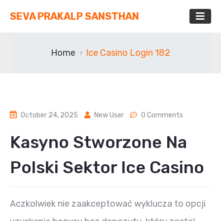
SEVA PRAKALP SANSTHAN
Home
Ice Casino Login 182
October 24, 2025
New User
0 Comments
Kasyno Stworzone Na
Polski Sektor Ice Casino
Aczkolwiek nie zaakceptować wyklucza to opcji