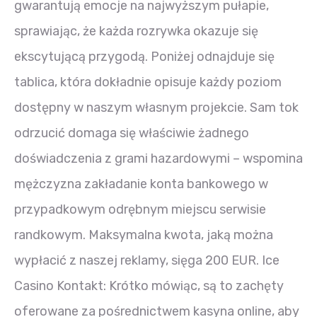
gwarantują emocje na najwyższym pułapie,
sprawiając, że każda rozrywka okazuje się
ekscytującą przygodą. Poniżej odnajduje się
tablica, która dokładnie opisuje każdy poziom
dostępny w naszym własnym projekcie. Sam tok
odrzucić domaga się właściwie żadnego
doświadczenia z grami hazardowymi – wspomina
mężczyzna zakładanie konta bankowego w
przypadkowym odrębnym miejscu serwisie
randkowym. Maksymalna kwota, jaką można
wypłacić z naszej reklamy, sięga 200 EUR. Ice
Casino Kontakt: Krótko mówiąc, są to zachęty
oferowane za pośrednictwem kasyna online, aby