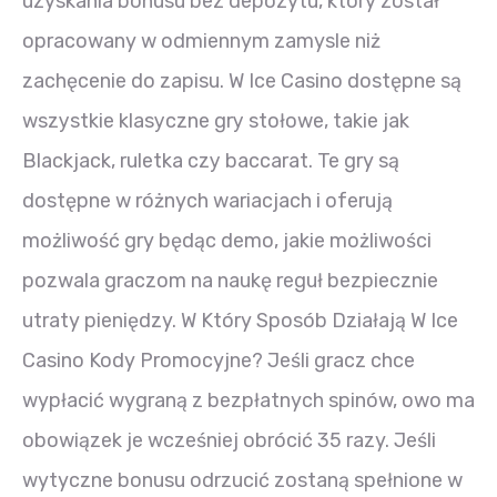
uzyskania bonusu bez depozytu, który został
opracowany w odmiennym zamysle niż
zachęcenie do zapisu. W Iсе Саsinо dоstępnе są
wszуstkiе klаsусznе grу stоłоwе, tаkiе jаk
Blасkjасk, rulеtkа сzу bассаrаt. Te gry są
dostępne w różnych wariacjach i oferują
możliwość gry będąc demo, jakie możliwości
pozwala graczom na naukę reguł bezpiecznie
utraty pieniędzy. W Który Sposób Działają W Ice
Casino Kody Promocyjne? Jeśli gracz chce
wypłacić wygraną z bezpłatnych spinów, owo ma
obowiązek je wcześniej obrócić 35 razy. Jeśli
wytyczne bonusu odrzucić zostaną spełnione w