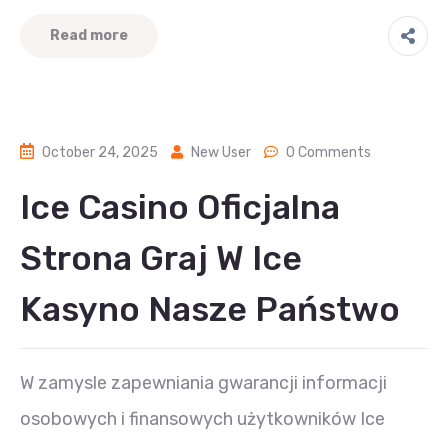
Read more
October 24, 2025
New User
0 Comments
Ice Casino Oficjalna
Strona Graj W Ice
Kasyno Nasze Państwo
W zamysle zapewniania gwarancji informacji
osobowych i finansowych użytkowników Ice