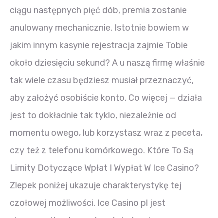
ciągu następnych pięć dób, premia zostanie
anulowany mechanicznie. Istotnie bowiem w
jakim innym kasynie rejestracja zajmie Tobie
około dziesięciu sekund? A u naszą firmę właśnie
tak wiele czasu będziesz musiał przeznaczyć,
aby założyć osobiście konto. Co więcej — działa
jest to dokładnie tak tyklo, niezależnie od
momentu owego, lub korzystasz wraz z peceta,
czy też z telefonu komórkowego. Które To Są
Limity Dotyczące Wpłat I Wypłat W Ice Casino?
Zlepek poniżej ukazuje charakterystykę tej
czołowej możliwości. Ice Casino pl jest