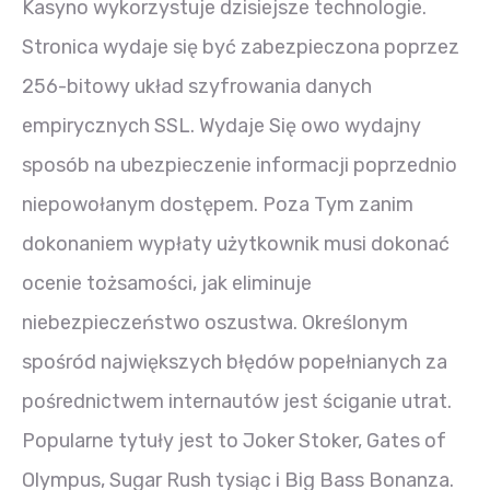
Kasyno wykorzystuje dzisiejsze technologie.
Stronica wydaje się być zabezpieczona poprzez
256-bitowy układ szyfrowania danych
empirycznych SSL. Wydaje Się owo wydajny
sposób na ubezpieczenie informacji poprzednio
niepowołanym dostępem. Poza Tym zanim
dokonaniem wypłaty użytkownik musi dokonać
ocenie tożsamości, jak eliminuje
niebezpieczeństwo oszustwa. Określonym
spośród największych błędów popełnianych za
pośrednictwem internautów jest ściganie utrat.
Popularne tytuły jest to Joker Stoker, Gates of
Olympus, Sugar Rush tysiąc i Big Bass Bonanza.