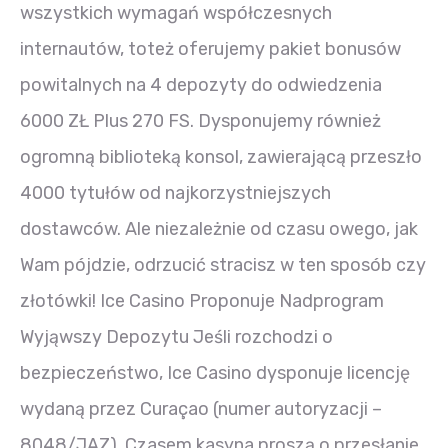
wszystkich wymagań współczesnych
internautów, toteż oferujemy pakiet bonusów
powitalnych na 4 depozyty do odwiedzenia
6000 ZŁ Plus 270 FS. Dysponujemy również
ogromną biblioteką konsol, zawierającą przeszło
4000 tytułów od najkorzystniejszych
dostawców. Ale niezależnie od czasu owego, jak
Wam pójdzie, odrzucić stracisz w ten sposób czy
złotówki! Ice Casino Proponuje Nadprogram
Wyjąwszy Depozytu Jeśli rozchodzi o
bezpieczeństwo, Ice Casino dysponuje licencję
wydaną przez Curaçao (numer autoryzacji –
8048/JAZ). Czasem kasyna proszą o przesłanie