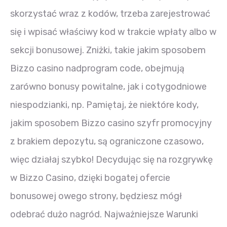
skorzystać wraz z kodów, trzeba zarejestrować
się i wpisać właściwy kod w trakcie wpłaty albo w
sekcji bonusowej. Zniżki, takie jakim sposobem
Bizzo casino nadprogram code, obejmują
zarówno bonusy powitalne, jak i cotygodniowe
niespodzianki, np. Pamiętaj, że niektóre kody,
jakim sposobem Bizzo casino szyfr promocyjny
z brakiem depozytu, są ograniczone czasowo,
więc działaj szybko! Decydując się na rozgrywkę
w Bizzo Casino, dzięki bogatej ofercie
bonusowej owego strony, będziesz mógł
odebrać dużo nagród. Najważniejsze Warunki