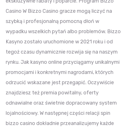
ekskluzywne rabaty i poparcie. Program Bizzo
Casino W Bizzo Casino gracze mogą liczyć na
szybką i profesjonalną pomocną dłoń w
wypadku wszelkich pytań albo problemów. Bizzo
Kasyno zostało uruchomione w 2021 roku i od
tegoż czasu dynamicznie rozwija się na naszym
rynku. Jak kasyno online przyciągamy unikalnymi
promocjami i konkretnymi nagrodami, których
odrzucić wskazane jest przegapić. Oczywiście
znajdziesz też premia powitalny, oferty
odnawialne oraz świetnie dopracowany system
lojalnościowy. W następnej części relacji spin
bizzo casino dokładnie przeanalizujemy każde