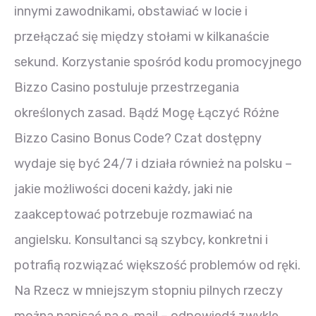
innymi zawodnikami, obstawiać w locie i
przełączać się między stołami w kilkanaście
sekund. Korzystanie spośród kodu promocyjnego
Bizzo Casino postuluje przestrzegania
określonych zasad. Bądź Mogę Łączyć Różne
Bizzo Casino Bonus Code? Czat dostępny
wydaje się być 24/7 i działa również na polsku –
jakie możliwości doceni każdy, jaki nie
zaakceptować potrzebuje rozmawiać na
angielsku. Konsultanci są szybcy, konkretni i
potrafią rozwiązać większość problemów od ręki.
Na Rzecz w mniejszym stopniu pilnych rzeczy