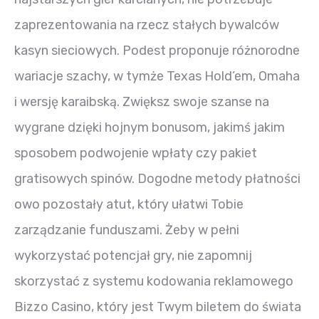
zaprezentowania na rzecz stałych bywalców
kasyn sieciowych. Podest proponuje różnorodne
wariacje szachy, w tymże Texas Hold’em, Omaha
i wersję karaibską. Zwiększ swoje szanse na
wygrane dzięki hojnym bonusom, jakimś jakim
sposobem podwojenie wpłaty czy pakiet
gratisowych spinów. Dogodne metody płatności
owo pozostały atut, który ułatwi Tobie
zarządzanie funduszami. Żeby w pełni
wykorzystać potencjał gry, nie zapomnij
skorzystać z systemu kodowania reklamowego
Bizzo Casino, który jest Twym biletem do świata