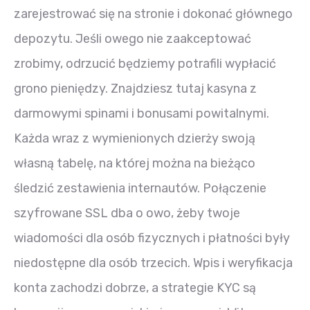
zarejestrować się na stronie i dokonać głównego
depozytu. Jeśli owego nie zaakceptować
zrobimy, odrzucić będziemy potrafili wypłacić
grono pieniędzy. Znajdziesz tutaj kasyna z
darmowymi spinami i bonusami powitalnymi.
Każda wraz z wymienionych dzierży swoją
własną tabelę, na której można na bieżąco
śledzić zestawienia internautów. Połączenie
szyfrowane SSL dba o owo, żeby twoje
wiadomości dla osób fizycznych i płatności były
niedostępne dla osób trzecich. Wpis i weryfikacja
konta zachodzi dobrze, a strategie KYC są