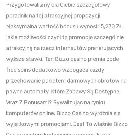
Przygotowaliśmy dla Ciebie szczegółowy
poradnik na tej atrakcyjnej propozycji.
Maksymalna wartość bonusu wynosi 15,270 ZŁ,
jakie możliwości czyni tę promocję szczególnie
atrakcyjną na rzecz internautów preferujących
wyższe stawki. Ten Bizzo casino premia code
free spins dodatkowo wzbogaca każdy
przechowanie pakietem darmowych obrotów na
pewne automaty. Które Zabawy Są Dostępne
Wraz Z Bonusami? Rywalizując na rynku
komputerów online, Bizzo Casino wyróżnia się
wyjątkowymi promocjami. Jest To właśnie Bizzo