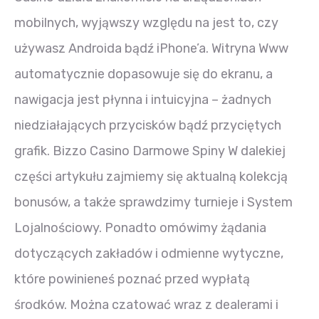
mobilnych, wyjąwszy względu na jest to, czy
używasz Androida bądź iPhone’a. Witryna Www
automatycznie dopasowuje się do ekranu, a
nawigacja jest płynna i intuicyjna – żadnych
niedziałających przycisków bądź przyciętych
grafik. Bizzo Casino Darmowe Spiny W dalekiej
części artykułu zajmiemy się aktualną kolekcją
bonusów, a także sprawdzimy turnieje i System
Lojalnościowy. Ponadto omówimy żądania
dotyczących zakładów i odmienne wytyczne,
które powinieneś poznać przed wypłatą
środków. Można czatować wraz z dealerami i