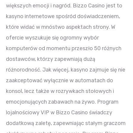
większych emocji i nagród. Bizzo Casino jest to
kasyno internetowe spośród doświadczeniem,
które widać w mnóstwo aspektach strony. W
ofercie wyszukuje się ogromny wybór
komputerów od momentu przeszło 50 różnych
dostawców, którzy zapewniają dużą
różnorodność. Jak więcej, kasyno zajmuje się nie
zaakceptować wyłącznie w automatach do
konsol, lecz także w rozrywkach stołowych i
emocjonujących zabawach na żywo. Program
lojalnościowy VIP w Bizzo Casino świadczy
dodatkową zaletę, zapewniając stałym graczom