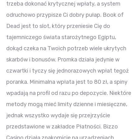
trzeba dokonać krytycznej wpłaty, a system
odruchowo przypisze Ci dobry pułap. Book of
Dead jest to slot, który przeniesie Cię do
tajemniczego świata starożytnego Egiptu,
dokąd czeka na Twoich potrzeb wiele ukrytych
skarbów i bonusów. Promka działa jedynie w
czwartki i tyczy się jednorazowych wpłat tegoż
poranka. Minimalna wpłata jest to 80 zł, a spiny
wpadają na profil od razu po depozycie. Niektóre
metody mogą mieć limity dzienne i miesięczne,
jednak wszystko wydaje się przejrzyście
przedstawione w zakładce Płatności. Bizzo
Casino działa znakomicie na urządzeniach