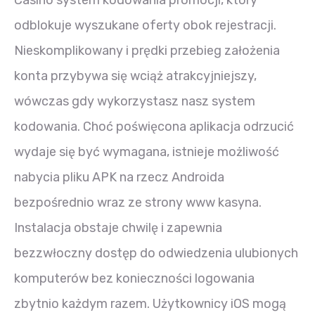
Casino system kodowania promocji, który
odblokuje wyszukane oferty obok rejestracji.
Nieskomplikowany i prędki przebieg założenia
konta przybywa się wciąż atrakcyjniejszy,
wówczas gdy wykorzystasz nasz system
kodowania. Choć poświęcona aplikacja odrzucić
wydaje się być wymagana, istnieje możliwość
nabycia pliku APK na rzecz Androida
bezpośrednio wraz ze strony www kasyna.
Instalacja obstaje chwilę i zapewnia
bezzwłoczny dostęp do odwiedzenia ulubionych
komputerów bez konieczności logowania
zbytnio każdym razem. Użytkownicy iOS mogą