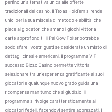
perfino un’alternativa unica alle offerte
tradizionali dei casinò. Il Texas Hold’em si rende
unici per la sua miscela di metodo e abilità, che
piace ai giocatori che amano i giochi vittoria
carte approfonditi. Il Pai Gow Poker potrebbe
soddisfare i vostri gusti se desiderate un misto di
dettagli cinesi e americani. Il programma VIP
successo Bizzo Casino permette vittoria
selezionare tra un’esperienza gratificante ai suoi
giocatori e qualunque nuovo grado guida una
ricompensa man turno che si giudizio. Il
programma si rivolge caratteristicamente ai
giocatori fedeli, facendovi sentire apprezzati. I