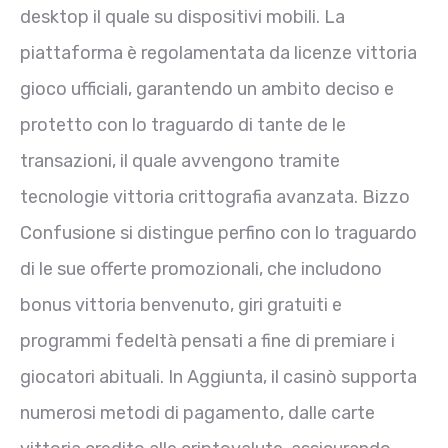
desktop il quale su dispositivi mobili. La
piattaforma è regolamentata da licenze vittoria
gioco ufficiali, garantendo un ambito deciso e
protetto con lo traguardo di tante de le
transazioni, il quale avvengono tramite
tecnologie vittoria crittografia avanzata. Bizzo
Confusione si distingue perfino con lo traguardo
di le sue offerte promozionali, che includono
bonus vittoria benvenuto, giri gratuiti e
programmi fedeltà pensati a fine di premiare i
giocatori abituali. In Aggiunta, il casinò supporta
numerosi metodi di pagamento, dalle carte