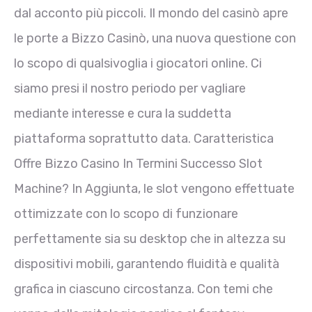
dal acconto più piccoli. Il mondo del casinò apre
le porte a Bizzo Casinò, una nuova questione con
lo scopo di qualsivoglia i giocatori online. Ci
siamo presi il nostro periodo per vagliare
mediante interesse e cura la suddetta
piattaforma soprattutto data. Caratteristica
Offre Bizzo Casino In Termini Successo Slot
Machine? In Aggiunta, le slot vengono effettuate
ottimizzate con lo scopo di funzionare
perfettamente sia su desktop che in altezza su
dispositivi mobili, garantendo fluidità e qualità
grafica in ciascuno circostanza. Con temi che