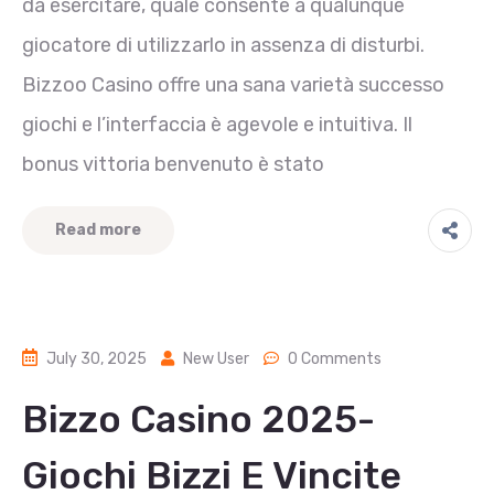
da esercitare, quale consente a qualunque
giocatore di utilizzarlo in assenza di disturbi.
Bizzoo Casino offre una sana varietà successo
giochi e l’interfaccia è agevole e intuitiva. Il
bonus vittoria benvenuto è stato
Read more
July 30, 2025
New User
0 Comments
Bizzo Casino 2025-
Giochi Bizzi E Vincite