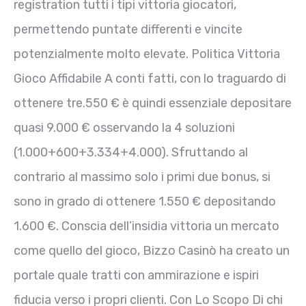
registration tutti i tipi vittoria giocatori,
permettendo puntate differenti e vincite
potenzialmente molto elevate. Politica Vittoria
Gioco Affidabile A conti fatti, con lo traguardo di
ottenere tre.550 € è quindi essenziale depositare
quasi 9.000 € osservando la 4 soluzioni
(1.000+600+3.334+4.000). Sfruttando al
contrario al massimo solo i primi due bonus, si
sono in grado di ottenere 1.550 € depositando
1.600 €. Conscia dell’insidia vittoria un mercato
come quello del gioco, Bizzo Casinò ha creato un
portale quale tratti con ammirazione e ispiri
fiducia verso i propri clienti. Con Lo Scopo Di chi