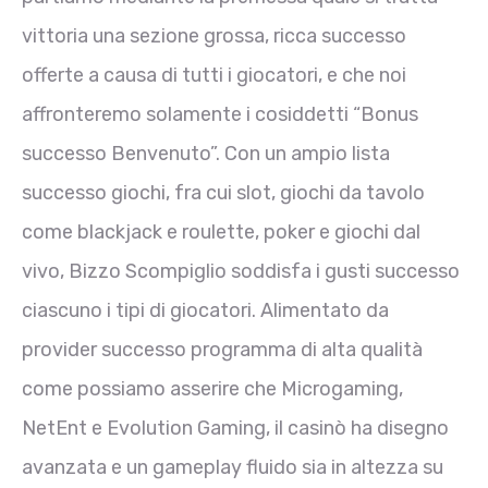
vittoria una sezione grossa, ricca successo
offerte a causa di tutti i giocatori, e che noi
affronteremo solamente i cosiddetti “Bonus
successo Benvenuto”. Con un ampio lista
successo giochi, fra cui slot, giochi da tavolo
come blackjack e roulette, poker e giochi dal
vivo, Bizzo Scompiglio soddisfa i gusti successo
ciascuno i tipi di giocatori. Alimentato da
provider successo programma di alta qualità
come possiamo asserire che Microgaming,
NetEnt e Evolution Gaming, il casinò ha disegno
avanzata e un gameplay fluido sia in altezza su