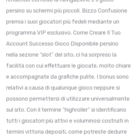
persino su schermi più piccoli. Bizzo Confusione
premia i suoi giocatori più fedeli mediante un
programma VIP esclusivo. Come Creare Il Tuo
Account Successo Gioco Disponibile persino
nella sezione “slot” del sito, ci ha sorpreso la
facilità con cui effettuare le giocate, molto chiare
e accompagnate da grafiche pulite. I bonus sono
relativi a causa di qualunque gioco neppure si
possono permettersi di utilizzare universalmente
sul sito. Con il termine “highroller” si identificano
tutti i giocatori più attivi e voluminosi costruiti in
termini vittoria depositi, come potreste dedurre