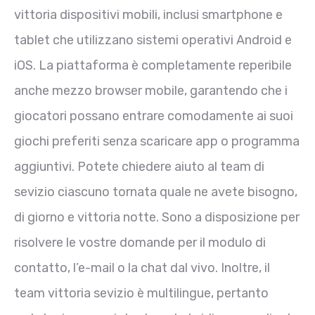
vittoria dispositivi mobili, inclusi smartphone e
tablet che utilizzano sistemi operativi Android e
iOS. La piattaforma è completamente reperibile
anche mezzo browser mobile, garantendo che i
giocatori possano entrare comodamente ai suoi
giochi preferiti senza scaricare app o programma
aggiuntivi. Potete chiedere aiuto al team di
sevizio ciascuno tornata quale ne avete bisogno,
di giorno e vittoria notte. Sono a disposizione per
risolvere le vostre domande per il modulo di
contatto, l’e-mail o la chat dal vivo. Inoltre, il
team vittoria sevizio è multilingue, pertanto