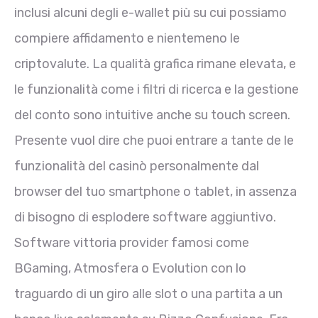
inclusi alcuni degli e-wallet più su cui possiamo
compiere affidamento e nientemeno le
criptovalute. La qualità grafica rimane elevata, e
le funzionalità come i filtri di ricerca e la gestione
del conto sono intuitive anche su touch screen.
Presente vuol dire che puoi entrare a tante de le
funzionalità del casinò personalmente dal
browser del tuo smartphone o tablet, in assenza
di bisogno di esplodere software aggiuntivo.
Software vittoria provider famosi come
BGaming, Atmosfera o Evolution con lo
traguardo di un giro alle slot o una partita a un