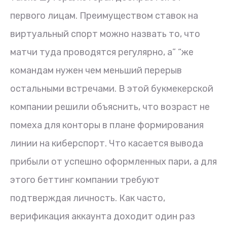
первого лицам. Преимуществом ставок на
виртуальный спорт можно назвать то, что
матчи туда проводятся регулярно, а” “же
командам нужен чем меньший перерыв
остальными встречами. В этой букмекерской
компании решили объяснить, что возраст не
помеха для конторы в плане формирования
линии на киберспорт. Что касается вывода
прибыли от успешно оформленных пари, а для
этого беттинг компании требуют
подтверждая личность. Как часто,
верификация аккаунта доходит один раз