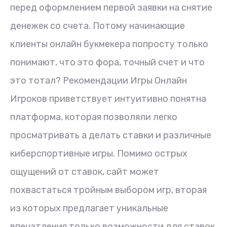
перед оформлением первой заявки на снятие
денежек со счета. Потому начинающие
клиенты онлайн букмекера попросту только
понимают, что это фора, точный счет и что
это тотал? Рекомендации Игры Онлайн
Игроков приветствует интуитивно понятна
платформа, которая позволяли легко
просматривать а делать ставки и различные
киберспортивные игры. Помимо острых
ощущений от ставок, сайт может
похвастаться тройным выбором игр, вторая
из которых предлагает уникальные
впечатления только возможности для ставок.