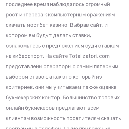
последнее время наблюдалось огромный
рост интереса к компьютерным сражениям
скачать мостбет казино. Выбрав сайт, и
котором вы будут делать ставки,
ознакомьтесь с предложением судя ставкам
на киберспорт. На сайте Totalizatori. com
представлены операторы с самым пятерным
выбором ставок, а как это который из
критериев, они мы учитываем также оценке
букмекерских контор. Большинство топовых
онлайн букмекеров предлагают всем
клиентам возможность посетителям скачать
программы в телефон. Такие приложения