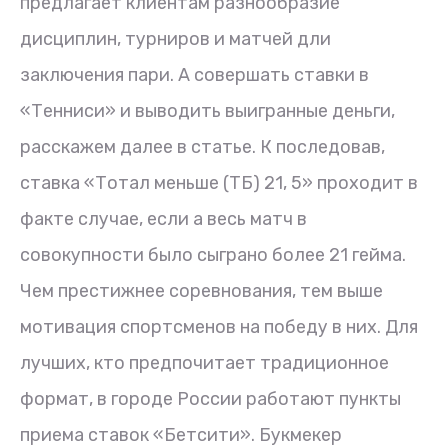
предлагает клиентам разнообразие
дисциплин, турниров и матчей дли
заключения пари. А совершать ставки в
«Тенниси» и выводить выигранные деньги,
расскажем далее в статье. К последовав,
ставка «Тотал меньше (ТБ) 21, 5» проходит в
факте случае, если а весь матч в
совокупности было сыграно более 21 гейма.
Чем престижнее соревнования, тем выше
мотивация спортсменов на победу в них. Для
лучших, кто предпочитает традиционное
формат, в городе России работают пункты
приема ставок «Бетсити». Букмекер