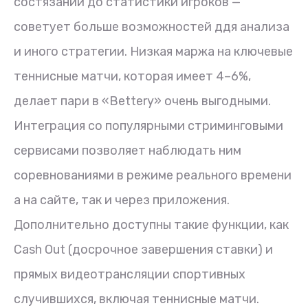
состязаний до статистики игроков —
советует больше возможностей ддя анализа
и иного стратегии. Низкая маржа на ключевые
теннисные матчи, которая имеет 4–6%,
делает пари в «Bettery» очень выгодными.
Интеграция со популярными стриминговыми
сервисами позволяет наблюдать ним
соревнованиями в режиме реального времени
а на сайте, так и через приложения.
Дополнительно доступны такие функции, как
Cash Out (досрочное завершения ставки) и
прямых видеотрансляции спортивных
случившихся, включая теннисные матчи.