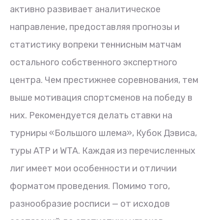
активно развивает аналитическое
направление, предоставляя прогнозы и
статистику вопреки теннисным матчам
остального собственного экспертного
центра. Чем престижнее соревнования, тем
выше мотивация спортсменов на победу в
них. Рекомендуется делать ставки на
турниры «Большого шлема», Кубок Дэвиса,
туры ATP и WTA. Каждая из перечисленных
лиг имеет мои особенности и отличии
форматом проведения. Помимо того,
разнообразие росписи — от исходов