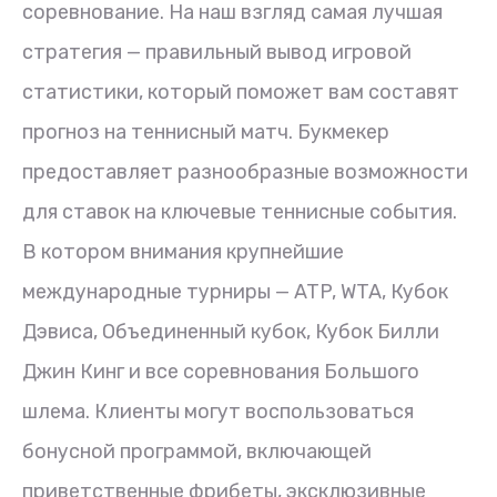
соревнование. На наш взгляд самая лучшая
стратегия — правильный вывод игровой
статистики, который поможет вам составят
прогноз на теннисный матч. Букмекер
предоставляет разнообразные возможности
для ставок на ключевые теннисные события.
В котором внимания крупнейшие
международные турниры — ATP, WTA, Кубок
Дэвиса, Объединенный кубок, Кубок Билли
Джин Кинг и все соревнования Большого
шлема. Клиенты могут воспользоваться
бонусной программой, включающей
приветственные фрибеты, эксклюзивные