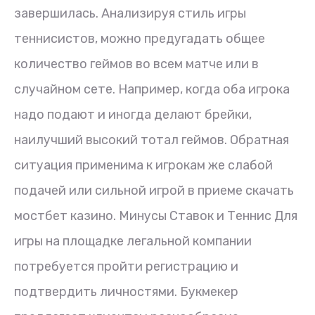
завершилась. Анализируя стиль игры
теннисистов, можно предугадать общее
количество геймов во всем матче или в
случайном сете. Например, когда оба игрока
надо подают и иногда делают брейки,
наилучший высокий тотал геймов. Обратная
ситуация применима к игрокам же слабой
подачей или сильной игрой в приеме скачать
мостбет казино. Минусы Ставок и Теннис Для
игры на площадке легальной компании
потребуется пройти регистрацию и
подтвердить личностями. Букмекер