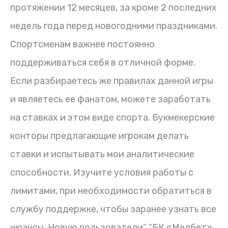
протяжении 12 месяцев, за кроме 2 последних
недель года перед новогодними праздниками.
Спортсменам важнее постоянно
поддерживаться себя в отличной форме.
Если разбираетесь же правилах данной игры
и являетесь ее фанатом, можете заработать
на ставках и этом виде спорта. Букмекерские
конторы предлагающие игрокам делать
ставки и испытывать мои аналитические
способности. Изучите условия работы с
лимитами, при необходимости обратиться в
службу поддержке, чтобы заранее узнать все
нюансы. Новую пользователи” “БК «Мелбет»