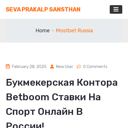
SEVA PRAKALP SANSTHAN
Home
Mostbet Russia
February 28, 2025
New User
0 Comments
Букмекерская Контора
Betboom Ставки На
Спорт Онлайн В
России!