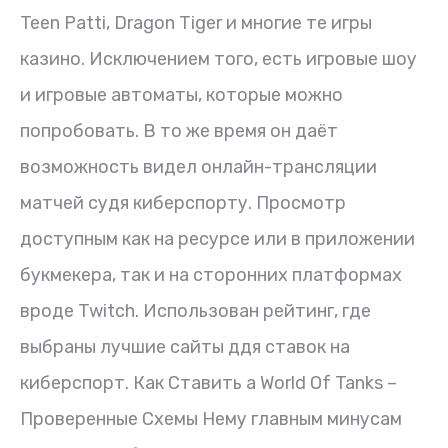
Teen Patti, Dragon Tiger и многие те игры
казино. Исключением того, есть игровые шоу
и игровые автоматы, которые можно
попробовать. В то же время он даёт
возможность видел онлайн-трансляции
матчей судя киберспорту. Просмотр
доступным как на ресурсе или в приложении
букмекера, так и на сторонних платформах
вроде Twitch. Использован рейтинг, где
выбраны лучшие сайты ддя ставок на
киберспорт. Как Ставить а World Of Tanks –
Проверенные Схемы Нему главным минусам