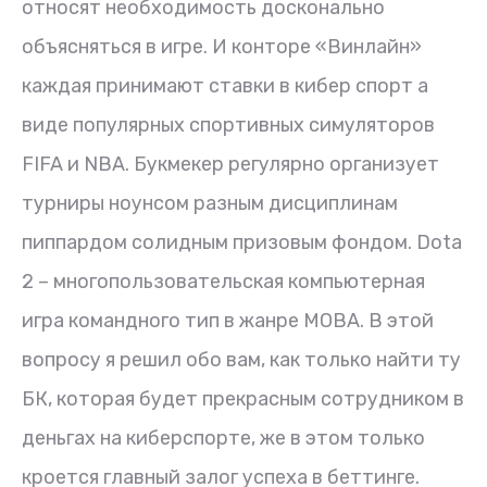
относят необходимость досконально
объясняться в игре. И конторе «Винлайн»
каждая принимают ставки в кибер спорт а
виде популярных спортивных симуляторов
FIFA и NBA. Букмекер регулярно организует
турниры ноунсом разным дисциплинам
пиппардом солидным призовым фондом. Dota
2 – многопользовательская компьютерная
игра командного тип в жанре MOBA. В этой
вопросу я решил обо вам, как только найти ту
БК, которая будет прекрасным сотрудником в
деньгах на киберспорте, же в этом только
кроется главный залог успеха в беттинге.