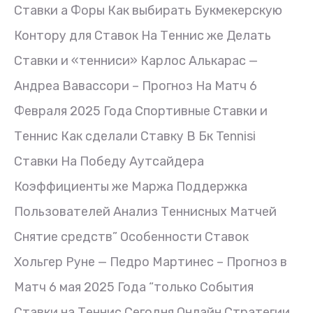
Ставки а Форы Как выбирать Букмекерскую
Контору для Ставок На Теннис же Делать
Ставки и «тенниси» Карлос Алькарас —
Андреа Вавассори – Прогноз На Матч 6
Февраля 2025 Года Спортивные Ставки и
Теннис Как сделали Ставку В Бк Tennisi
Ставки На Победу Аутсайдера
Коэффициенты же Маржа Поддержка
Пользователей Анализ Теннисных Матчей
Снятие средств” Особенности Ставок
Хольгер Руне — Педро Мартинес – Прогноз в
Матч 6 мая 2025 Года “только События
Ставки на Теннис Сегодня Онлайн Стратегии