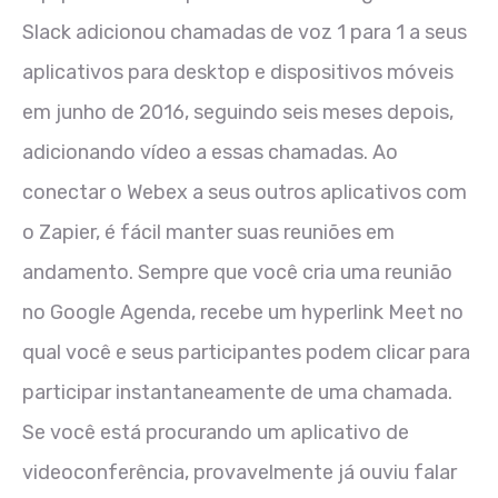
Slack adicionou chamadas de voz 1 para 1 a seus
aplicativos para desktop e dispositivos móveis
em junho de 2016, seguindo seis meses depois,
adicionando vídeo a essas chamadas. Ao
conectar o Webex a seus outros aplicativos com
o Zapier, é fácil manter suas reuniões em
andamento. Sempre que você cria uma reunião
no Google Agenda, recebe um hyperlink Meet no
qual você e seus participantes podem clicar para
participar instantaneamente de uma chamada.
Se você está procurando um aplicativo de
videoconferência, provavelmente já ouviu falar