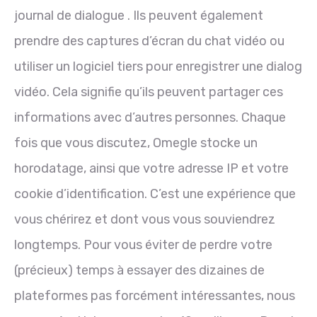
journal de dialogue . Ils peuvent également
prendre des captures d’écran du chat vidéo ou
utiliser un logiciel tiers pour enregistrer une dialog
vidéo. Cela signifie qu’ils peuvent partager ces
informations avec d’autres personnes. Chaque
fois que vous discutez, Omegle stocke un
horodatage, ainsi que votre adresse IP et votre
cookie d’identification. C’est une expérience que
vous chérirez et dont vous vous souviendrez
longtemps. Pour vous éviter de perdre votre
(précieux) temps à essayer des dizaines de
plateformes pas forcément intéressantes, nous