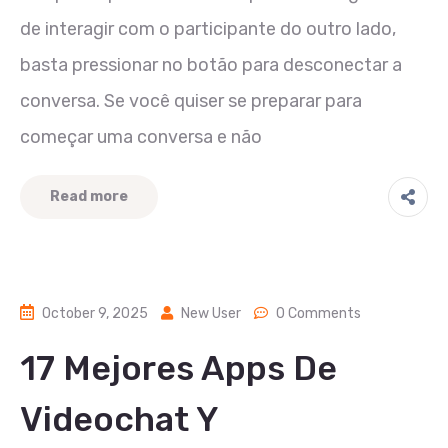
de interagir com o participante do outro lado,
basta pressionar no botão para desconectar a
conversa. Se você quiser se preparar para
começar uma conversa e não
Read more
October 9, 2025
New User
0 Comments
17 Mejores Apps De
Videochat Y