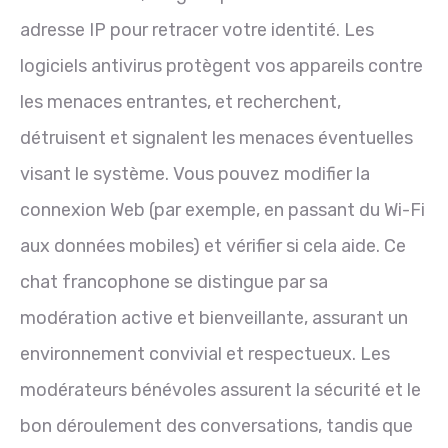
adresse IP pour retracer votre identité. Les
logiciels antivirus protègent vos appareils contre
les menaces entrantes, et recherchent,
détruisent et signalent les menaces éventuelles
visant le système. Vous pouvez modifier la
connexion Web (par exemple, en passant du Wi-Fi
aux données mobiles) et vérifier si cela aide. Ce
chat francophone se distingue par sa
modération active et bienveillante, assurant un
environnement convivial et respectueux. Les
modérateurs bénévoles assurent la sécurité et le
bon déroulement des conversations, tandis que