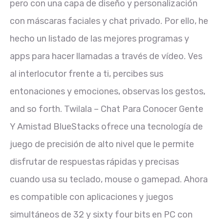
pero con una capa de diseño y personalización
con máscaras faciales y chat privado. Por ello, he
hecho un listado de las mejores programas y
apps para hacer llamadas a través de vídeo. Ves
al interlocutor frente a ti, percibes sus
entonaciones y emociones, observas los gestos,
and so forth. Twilala – Chat Para Conocer Gente
Y Amistad BlueStacks ofrece una tecnología de
juego de precisión de alto nivel que le permite
disfrutar de respuestas rápidas y precisas
cuando usa su teclado, mouse o gamepad. Ahora
es compatible con aplicaciones y juegos
simultáneos de 32 y sixty four bits en PC con