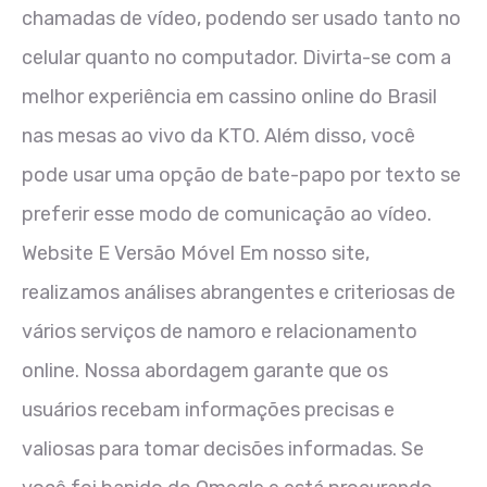
chamadas de vídeo, podendo ser usado tanto no
celular quanto no computador. Divirta-se com a
melhor experiência em cassino online do Brasil
nas mesas ao vivo da KTO. Além disso, você
pode usar uma opção de bate-papo por texto se
preferir esse modo de comunicação ao vídeo.
Website E Versão Móvel Em nosso site,
realizamos análises abrangentes e criteriosas de
vários serviços de namoro e relacionamento
online. Nossa abordagem garante que os
usuários recebam informações precisas e
valiosas para tomar decisões informadas. Se