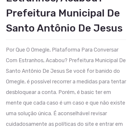
Prefeitura Municipal De
Santo Antônio De Jesus
Por Que O Omegle, Plataforma Para Conversar
Com Estranhos, Acabou? Prefeitura Municipal De
Santo Antônio De Jesus Se você for banido do‌
Omegle, é possível recorrer a medidas para tentar
desbloquear a conta. Porém, é basic ter em
mente que cada caso é um caso e que não existe
uma solução única. É aconselhável revisar
cuidadosamente as políticas do site e entrar em