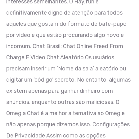
interesses semelhantes. O Hay.fun é
definitivamente digno de atenção para todos
aqueles que gostam do formato de bate-papo
por vídeo e que estão procurando algo novo e
incomum. Chat Brasil: Chat Online Freed From
Charge E Video Chat Aleatório Os usuários
precisam inserir um ‘Nome da sala’ aleatório ou
digitar um ‘código’ secreto. No entanto, algumas
existem apenas para ganhar dinheiro com
anúncios, enquanto outras são maliciosas. O
Omegla Chat é a melhor alternativa ao Omegle
não apenas porque dizemos isso. Configurações
De Privacidade Assim como as opções