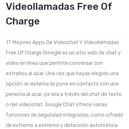
Videollamadas Free Of
Charge
17 Mejores Apps De Videochat Y Videollamadas
Free Of Charge Omegle es un sitio web de chat y
video en línea que permite conversar con
extraños al azar. Una vez que hayas elegido una
opción, el sistema te pone en contacto con una
persona al azar, ya sea a través del chat de texto
o del videochat. Google Chat ofrece varias
funciones de seguridad integradas, como cifrado
de extremo a extremo y detección automática