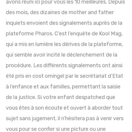
avons réuni ici pour vous les 10 meilleures. Depuis
des mois, des dizaines de mother and father
inquiets envoient des signalements auprès de la
plateforme Pharos. C’est l’enquête de Kool Mag,
qui a mis en lumière les dérives de la plateforme,
qui semble avoir incité le déclenchement de la
procédure. Les différents signalements ont ainsi
été pris en cost omingel par le secrétariat d’Etat
à l’enfance et aux familles, permettant la saisie
de la justice. Si votre enfant despatched que
vous êtes à son écoute et ouvert à aborder tout
sujet sans jugement, il n’hésitera pas à venir vers
vous pour se confier si une picture ou une