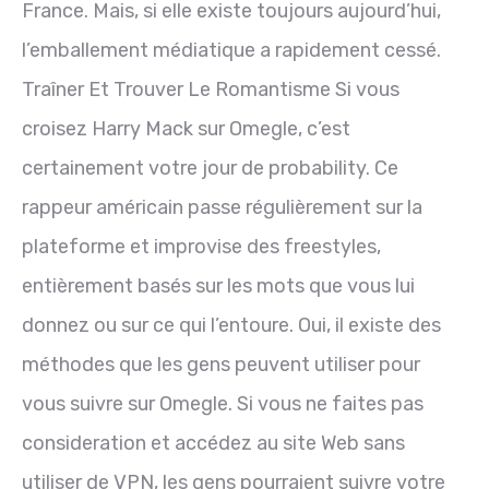
France. Mais, si elle existe toujours aujourd’hui,
l’emballement médiatique a rapidement cessé.
Traîner Et Trouver Le Romantisme Si vous
croisez Harry Mack sur Omegle, c’est
certainement votre jour de probability. Ce
rappeur américain passe régulièrement sur la
plateforme et improvise des freestyles,
entièrement basés sur les mots que vous lui
donnez ou sur ce qui l’entoure. Oui, il existe des
méthodes que les gens peuvent utiliser pour
vous suivre sur Omegle. Si vous ne faites pas
consideration et accédez au site Web sans
utiliser de VPN, les gens pourraient suivre votre