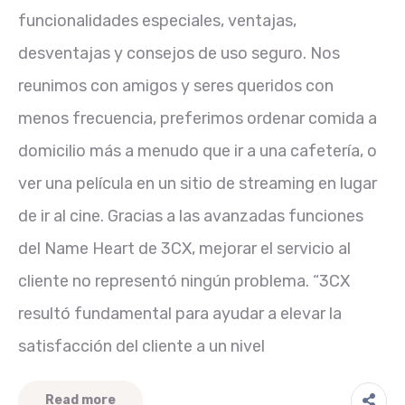
funcionalidades especiales, ventajas,
desventajas y consejos de uso seguro. Nos
reunimos con amigos y seres queridos con
menos frecuencia, preferimos ordenar comida a
domicilio más a menudo que ir a una cafetería, o
ver una película en un sitio de streaming en lugar
de ir al cine. Gracias a las avanzadas funciones
del Name Heart de 3CX, mejorar el servicio al
cliente no representó ningún problema. “3CX
resultó fundamental para ayudar a elevar la
satisfacción del cliente a un nivel
Read more