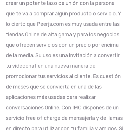
crear un potente lazo de unión con la persona
que te va a comprar algún producto o servicio. Y
lo cierto que Peerjs.com es muy usada entre las
tiendas Online de alta gama y para los negocios
que ofrecen servicios con un precio por encima
de la media. Su uso es una invitación a convertir
tu vídeochat en una nueva manera de
promocionar tus servicios al cliente. Es cuestión
de meses que se convierta en una de las
aplicaciones más usadas para realizar
conversaciones Online. Con IMO dispones de un
servicio free of charge de mensajería y de llamas
en directo para utilizar con tu familia y amigos. Si