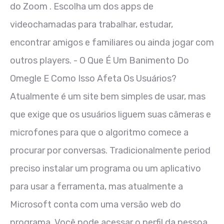
do Zoom . Escolha um dos apps de
videochamadas para trabalhar, estudar,
encontrar amigos e familiares ou ainda jogar com
outros players. -⁣ O Que É Um Banimento Do
Omegle E Como Isso Afeta Os Usuários?
Atualmente é um site bem simples de usar, mas
que exige que os usuários liguem suas câmeras e
microfones para que o algoritmo comece a
procurar por conversas. Tradicionalmente period
preciso instalar um programa ou um aplicativo
para usar a ferramenta, mas atualmente a
Microsoft conta com uma versão web do
programa. Você pode acessar o perfil da pessoa