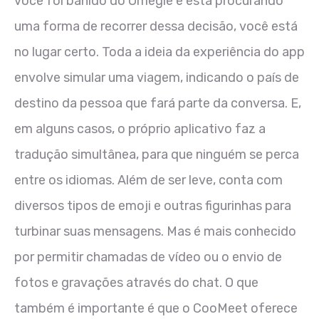
você foi banido do Omegle e está procurando
uma forma de recorrer dessa decisão, você está
no lugar certo. Toda a ideia da experiência do app
envolve simular uma viagem, indicando o país de
destino da pessoa que fará parte da conversa. E,
em alguns casos, o próprio aplicativo faz a
tradução simultânea, para que ninguém se perca
entre os idiomas. Além de ser leve, conta com
diversos tipos de emoji e outras figurinhas para
turbinar suas mensagens. Mas é mais conhecido
por permitir chamadas de vídeo ou o envio de
fotos e gravações através do chat. O que
também é importante é que o CooMeet oferece