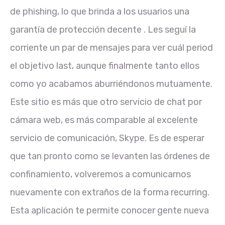
de phishing, lo que brinda a los usuarios una
garantía de protección decente . Les seguí la
corriente un par de mensajes para ver cuál period
el objetivo last, aunque finalmente tanto ellos
como yo acabamos aburriéndonos mutuamente.
Este sitio es más que otro servicio de chat por
cámara web, es más comparable al excelente
servicio de comunicación, Skype. Es de esperar
que tan pronto como se levanten las órdenes de
confinamiento, volveremos a comunicarnos
nuevamente con extraños de la forma recurring.
Esta aplicación te permite conocer gente nueva