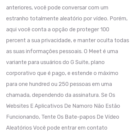
anteriores, você pode conversar com um
estranho totalmente aleatório por vídeo. Porém,
aqui você conta a opção de proteger 100
percent a sua privacidade, e manter oculta todas
as suas informações pessoais. O Meet é uma
variante para usuários do G Suite, plano
corporativo que é pago, e estende o máximo
para one hundred ou 250 pessoas em uma
chamada, dependendo da assinatura. Se Os
Websites E Aplicativos De Namoro Não Estão
Funcionando, Tente Os Bate-papos De Vídeo
Aleatórios Você pode entrar em contato