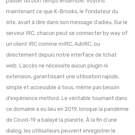
passer du bon temps ensemble. Voyons
maintenant ce que K-Brooks, le fondateur du
site, avait à dire dans son message d’adieu. Sur le
serveur IRC, chacun peut se connecter by way of
un client IRC comme mIRC, AdiIRC, ou
directement depuis notre interface de tchat
web. L’accès ne nécessite aucun plugin ni
extension, garantissant une utilisation rapide,
simple et accessible à tous, même pas besoin
d’expérience method. Le véritable tournant dans
ce domaine a eu lieu en 2019, lorsque la pandémie
de Covid-19 a balayé la planète. À la fin d’une
dialog, les utilisateurs peuvent enregistrer le