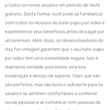
a todos os novos usuários um período de teste
gratuito. Desta forma, você pode se familiarizar
com todos os recursos do bate-papo por vídeo e
experimentar seus benefícios antes de pagar por
um premium. Além disso, os desenvolvedores do
Hay.fun omegeel garantem que o seu bate-papo
por vídeo tem uma comunidade segura. Isso é
realmente verdade, pois existe uma boa
moderação e serviço de suporte. Claro que não
são perfeitos, mas são bons o suficiente para os
usuários se sentirem confortáveis a conhecer
novas pessoas e se comunicar com pessoas de