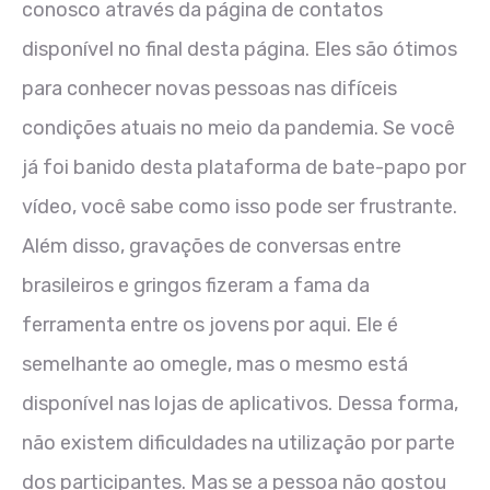
conosco através da página de contatos
disponível no final desta página. Eles são ótimos
para conhecer novas pessoas nas difíceis
condições atuais no meio da pandemia. Se você
já foi banido desta plataforma de bate-papo por
vídeo, você sabe como isso pode ser frustrante.
Além disso, gravações de conversas entre
brasileiros e gringos fizeram a fama da
ferramenta entre os jovens por aqui. Ele é
semelhante ao omegle, mas o mesmo está
disponível nas lojas de aplicativos. Dessa forma,
não existem dificuldades na utilização por parte
dos participantes. Mas se a pessoa não gostou