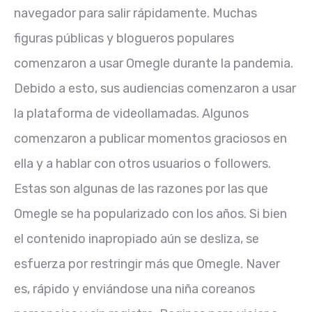
navegador para salir rápidamente. Muchas
figuras públicas y blogueros populares
comenzaron a usar Omegle durante la pandemia.
Debido a esto, sus audiencias comenzaron a usar
la plataforma de videollamadas. Algunos
comenzaron a publicar momentos graciosos en
ella y a hablar con otros usuarios o followers.
Estas son algunas de las razones por las que
Omegle se ha popularizado con los años. Si bien
el contenido inapropiado aún se desliza, se
esfuerza por restringir más que Omegle. Naver
es, rápido y enviándose una niña coreanos