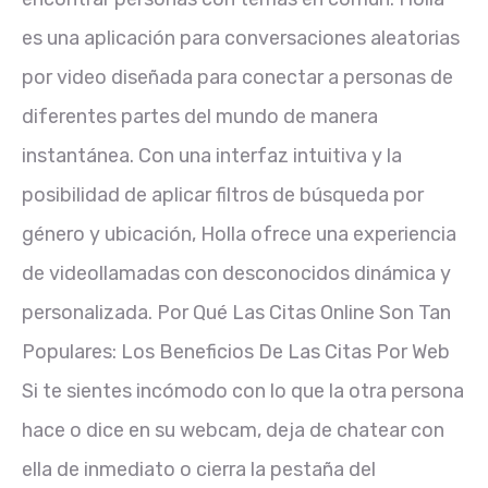
es una aplicación para conversaciones aleatorias
por video diseñada para conectar a personas de
diferentes partes del mundo de manera
instantánea. Con una interfaz intuitiva y la
posibilidad de aplicar filtros de búsqueda por
género y ubicación, Holla ofrece una experiencia
de videollamadas con desconocidos dinámica y
personalizada. Por Qué Las Citas Online Son Tan
Populares: Los Beneficios De Las Citas Por Web
Si te sientes incómodo con lo que la otra persona
hace o dice en su webcam, deja de chatear con
ella de inmediato o cierra la pestaña del