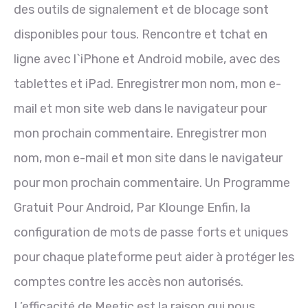
des outils de signalement et de blocage sont
disponibles pour tous. Rencontre et tchat en
ligne avec l`iPhone et Android mobile, avec des
tablettes et iPad. Enregistrer mon nom, mon e-
mail et mon site web dans le navigateur pour
mon prochain commentaire. Enregistrer mon
nom, mon e-mail et mon site dans le navigateur
pour mon prochain commentaire. Un Programme
Gratuit Pour Android, Par Klounge Enfin, la
configuration de mots de passe forts et uniques
pour chaque plateforme peut aider à protéger les
comptes contre les accès non autorisés.
L’efficacité de Meetic est la raison qui nous