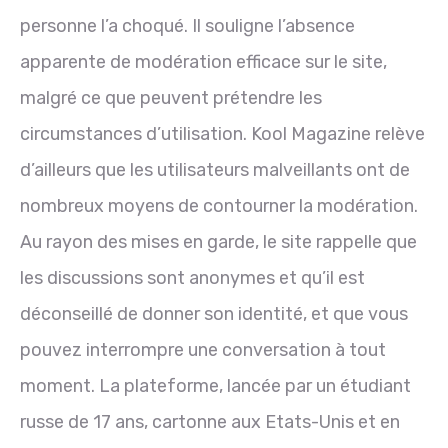
personne l’a choqué. Il souligne l’absence
apparente de modération efficace sur le site,
malgré ce que peuvent prétendre les
circumstances d’utilisation. Kool Magazine relève
d’ailleurs que les utilisateurs malveillants ont de
nombreux moyens de contourner la modération.
Au rayon des mises en garde, le site rappelle que
les discussions sont anonymes et qu’il est
déconseillé de donner son identité, et que vous
pouvez interrompre une conversation à tout
moment. La plateforme, lancée par un étudiant
russe de 17 ans, cartonne aux Etats-Unis et en