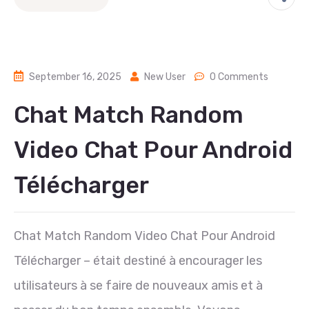
September 16, 2025
New User
0 Comments
Chat Match Random
Video Chat Pour Android
Télécharger
Chat Match Random Video Chat Pour Android
Télécharger – était destiné à encourager les
utilisateurs à se faire de nouveaux amis et à