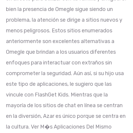
bien la presencia de Omegle sigue siendo un
problema, la atención se dirige a sitios nuevos y
menos peligrosos. Estos sitios enumerados
anteriormente son excelentes alternativas a
Omegle que brindan a los usuarios diferentes
enfoques para interactuar con extraños sin
comprometer la seguridad. Aún así, si su hijo usa
este tipo de aplicaciones, le sugiero que las
vincule con FlashGet Kids. Mientras que la
mayoría de los sitios de chat en línea se centran
en la diversión, Azar es único porque se centra en
la cultura. Ver M�s Aplicaciones Del Mismo