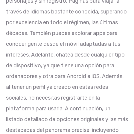
personajes y sin registro. Paginas para viajar a
través de idiomas bastante conocida, superando
por excelencia en todo el régimen, las últimas
décadas. También puedes explorar apps para
conocer gente desde el móvil adaptadas a tus
intereses. Adelante, chatea desde cualquier tipo
de dispositivo, ya que tiene una opción para
ordenadores y otra para Android e iOS. Además,
al tener un perfil ya creado en estas redes
sociales, no necesitas registrarte en la
plataforma para usarla. A continuación, un
listado detallado de opciones originales y las más
destacadas del panorama precise, incluyendo