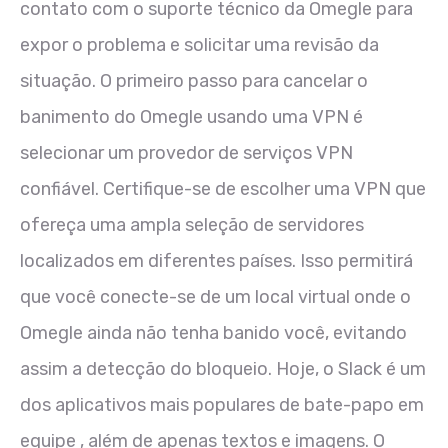
contato com o suporte técnico da Omegle para
expor o problema e solicitar uma revisão da
situação. O primeiro passo para cancelar o
banimento do Omegle usando uma VPN é
selecionar⁤ um provedor de serviços VPN
confiável. Certifique-se de escolher uma VPN⁤ que
ofereça uma ampla seleção de servidores
localizados em diferentes países. Isso permitirá
que você conecte-se de um local virtual onde o
Omegle ainda não tenha banido você, evitando
assim a detecção do bloqueio. Hoje, o Slack é um
dos aplicativos mais populares de bate-papo em
equipe , além de apenas textos e imagens. O