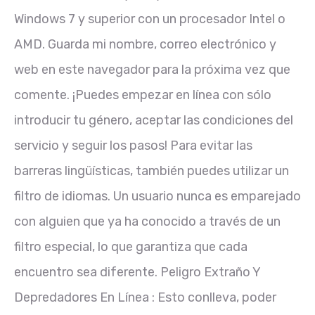
Windows 7 y superior con un procesador Intel o
AMD. Guarda mi nombre, correo electrónico y
web en este navegador para la próxima vez que
comente. ¡Puedes empezar en línea con sólo
introducir tu género, aceptar las condiciones del
servicio y seguir los pasos! Para evitar las
barreras lingüísticas, también puedes utilizar un
filtro de idiomas. Un usuario nunca es emparejado
con alguien que ya ha conocido a través de un
filtro especial, lo que garantiza que cada
encuentro sea diferente. Peligro Extraño Y
Depredadores En Línea : Esto conlleva, poder