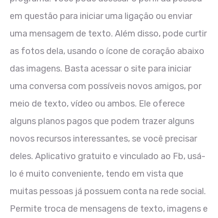
em questão para iniciar uma ligação ou enviar
uma mensagem de texto. Além disso, pode curtir
as fotos dela, usando o ícone de coração abaixo
das imagens. Basta acessar o site para iniciar
uma conversa com possíveis novos amigos, por
meio de texto, vídeo ou ambos. Ele oferece
alguns planos pagos que podem trazer alguns
novos recursos interessantes, se você precisar
deles. Aplicativo gratuito e vinculado ao Fb, usá-
lo é muito conveniente, tendo em vista que
muitas pessoas já possuem conta na rede social.
Permite troca de mensagens de texto, imagens e