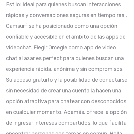
Estilo: Ideal para quienes buscan interacciones
rápidas y conversaciones seguras en tiempo real,
Camsurf se ha posicionado como una opción
confiable y accesible en el ámbito de las apps de
videochat. Elegir Omegle como app de video
chat al azar es perfect para quienes buscan una
experiencia rápida, anónima y sin compromisos.
Su acceso gratuito y la posibilidad de conectarse
sin necesidad de crear una cuenta la hacen una
opción atractiva para chatear con desconocidos
en cualquier momento. Además, ofrece la opción
de ingresar intereses compartidos, lo que facilita
encontrar personas con temas en común. Holla