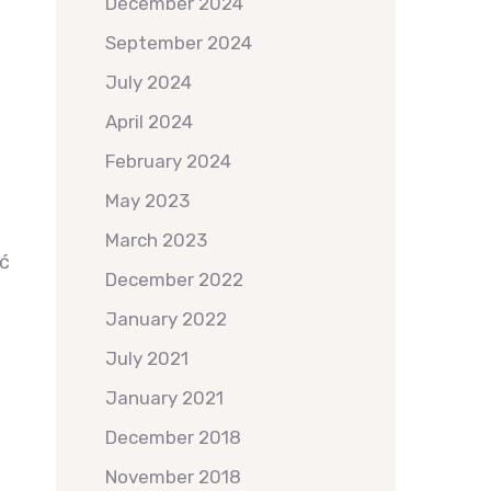
December 2024
September 2024
July 2024
April 2024
February 2024
May 2023
March 2023
ać
December 2022
January 2022
July 2021
January 2021
December 2018
November 2018