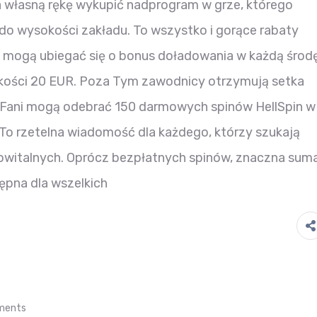
 własną rękę wykupić nadprogram w grze, którego
 do wysokości zakładu. To wszystko i gorące rabaty
ani mogą ubiegać się o bonus doładowania w każdą środ
ości 20 EUR. Poza Tym zawodnicy otrzymują setka
 Fani mogą odebrać 150 darmowych spinów HellSpin w
To rzetelna wiadomość dla każdego, którzy szukają
owitalnych. Oprócz bezpłatnych spinów, znaczna sum
ępna dla wszelkich
ments