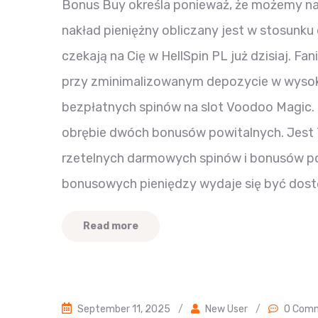
Bonus Buy określa ponieważ, że możemy na
nakład pieniężny obliczany jest w stosunku
czekają na Cię w HellSpin PL już dzisiaj. F
przy zminimalizowanym depozycie w wysok
bezpłatnych spinów na slot Voodoo Magic.
obrębie dwóch bonusów powitalnych. Jest 
rzetelnych darmowych spinów i bonusów p
bonusowych pieniędzy wydaje się być dost
Read more
September 11, 2025
/
New User
/
0 Com