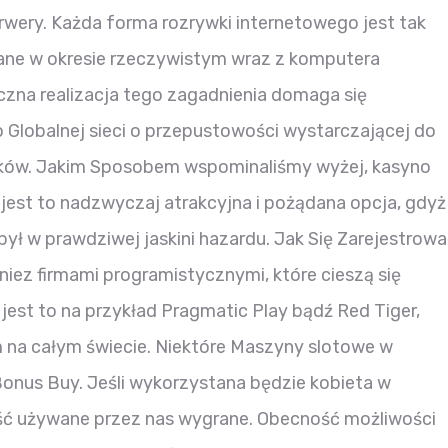
wery. Każda forma rozrywki internetowego jest tak
łane w okresie rzeczywistym wraz z komputera
zna realizacja tego zagadnienia domaga się
Globalnej sieci o przepustowości wystarczającej do
ików. Jakim Sposobem wspominaliśmy wyżej, kasyno
 jest to nadzwyczaj atrakcyjna i pożądana opcja, gdyż
był w prawdziwej jaskini hazardu. Jak Się Zarejestrow
niez firmami programistycznymi, które cieszą się
est to na przykład Pragmatic Play bądź Red Tiger,
 na całym świecie. Niektóre Maszyny slotowe w
onus Buy. Jeśli wykorzystana będzie kobieta w
ść używane przez nas wygrane. Obecność możliwości