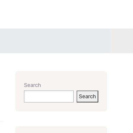
Search
Search