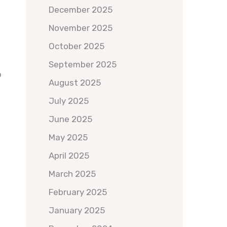
December 2025
November 2025
October 2025
September 2025
o
August 2025
July 2025
June 2025
May 2025
April 2025
March 2025
February 2025
January 2025