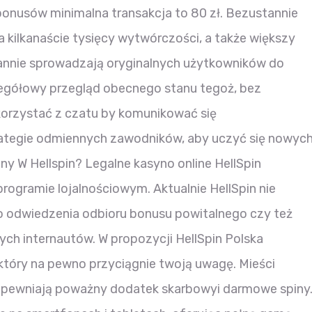
bonusów minimalna transakcja to 80 zł. Bezustannie
 kilkanaście tysięcy wytwórczości, a także większy
stannie sprowadzają oryginalnych użytkowników do
zczegółowy przegląd obecnego stanu tegoż, bez
 korzystać z czatu by komunikować się
trategie odmiennych zawodników, aby uczyć się nowyc
ny W Hellspin? Legalne kasyno online HellSpin
rogramie lojalnościowym. Aktualnie HellSpin nie
odwiedzenia odbioru bonusu powitalnego czy też
ych internautów. W propozycji HellSpin Polska
 który na pewno przyciągnie twoją uwagę. Mieści
apewniają poważny dodatek skarbowyi darmowe spiny