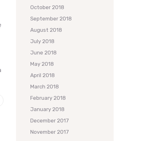
October 2018
September 2018
ę
August 2018
July 2018
June 2018
May 2018
a
April 2018
March 2018
February 2018
January 2018
December 2017
November 2017