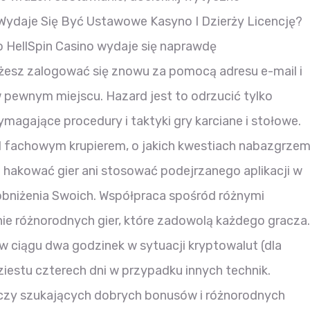
 Wydaje Się Być Ustawowe Kasyno I Dzierży Licencję?
o HellSpin Casino wydaje się naprawdę
ożesz zalogować się znowu za pomocą adresu e-mail i
 pewnym miejscu. Hazard jest to odrzucić tylko
ymagające procedury i taktyki gry karciane i stołowe.
 fachowym krupierem, o jakich kwestiach nabazgrze
 hakować gier ani stosować podejrzanego aplikacji w
bniżenia Swoich. Współpraca spośród różnymi
e różnorodnych gier, które zadowolą każdego gracza.
 w ciągu dwa godzinek w sytuacji kryptowalut (dla
estu czterech dni w przypadku innych technik.
raczy szukających dobrych bonusów i różnorodnych