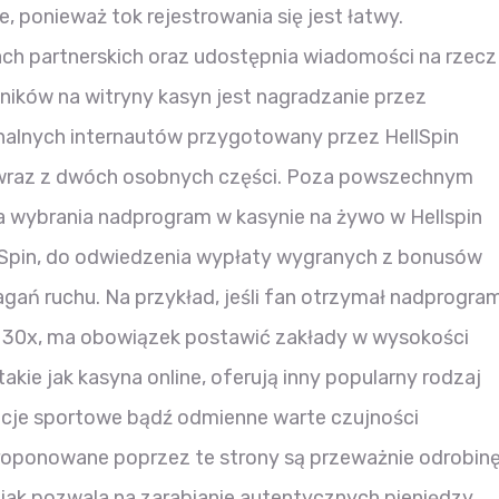
, ponieważ tok rejestrowania się jest łatwy.
h partnerskich oraz udostępnia wiadomości na rzecz
ików na witryny kasyn jest nagradzanie przez
ginalnych internautów przygotowany przez HellSpin
ę wraz z dwóch osobnych części. Poza powszechnym
wybrania nadprogram w kasynie na żywo w Hellspin
lSpin, do odwiedzenia wypłaty wygranych z bonusów
gań ruchu. Na przykład, jeśli fan otrzymał nadprogra
u 30x, ma obowiązek postawić zakłady w wysokości
akie jak kasyna online, oferują inny popularny rodzaj
acje sportowe bądź odmienne warte czujności
roponowane poprzez te strony są przeważnie odrobin
ak pozwala na zarabianie autentycznych pieniędzy.