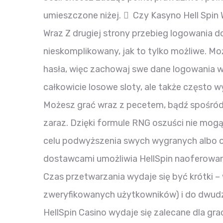
umieszczone niżej. ⃣ Czy Kasyno Hell Spin
Wraz Z drugiej strony przebieg logowania d
nieskomplikowany, jak to tylko możliwe. M
hasła, więc zachowaj swe dane logowania w
całkowicie losowe sloty, ale także często w
Możesz grać wraz z pecetem, bądź spośród
zaraz. Dzięki formule RNG oszuści nie mogą
celu podwyższenia swych wygranych albo o
dostawcami umożliwia HellSpin naoferowani
Czas przetwarzania wydaje się być krótki –
zweryfikowanych użytkowników) i do dwudzi
HellSpin Casino wydaje się zalecane dla g