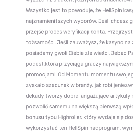
Wszystko jest to powoduje, że HellSpin kas
najznamienitszych wyborów. Jeśli chcesz g
przejść proces weryfikacji konta. Przejrzy
tożsamości. Jeśli zauważysz, że kasyno na
posiadamy gwoli Ciebie złe wieści. Jebac 
podest,która przyciąga graczy największy
promocjami. Od Momentu momentu swojeg
zyskało szacunek w branży, jak robi jeniez
dekady tworzy dobre, angażujące artykuły na
pozwolić samemu na większą pierwszą wpłat
bonusu typu Highroller, który wydaje się d
wykorzystać ten HellSpin nadprogram, wy