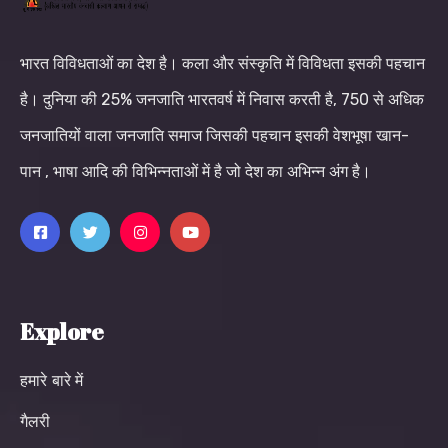
भारत विविधताओं का देश है। कला और संस्कृति में विविधता इसकी पहचान
है। दुनिया की 25% जनजाति भारतवर्ष में निवास करती है, 750 से अधिक
जनजातियों वाला जनजाति समाज जिसकी पहचान इसकी वेशभूषा खान-
पान , भाषा आदि की विभिन्नताओं में है जो देश का अभिन्न अंग है।
Explore
हमारे बारे में
गैलरी