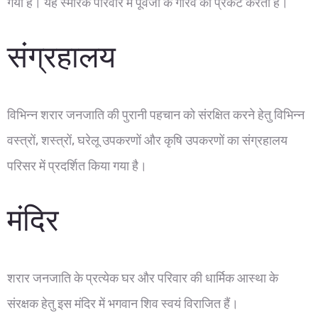
गया है। यह स्मारक परिवार में पूर्वजों के गौरव को प्रकट करता है।
संग्रहालय
विभिन्न शरार जनजाति की पुरानी पहचान को संरक्षित करने हेतु विभिन्न
वस्त्रों, शस्त्रों, घरेलू उपकरणों और कृषि उपकरणों का संग्रहालय
परिसर में प्रदर्शित किया गया है।
मंदिर
शरार जनजाति के प्रत्येक घर और परिवार की धार्मिक आस्था के
संरक्षक हेतु इस मंदिर में भगवान शिव स्वयं विराजित हैं।